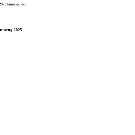
tumzug 2025