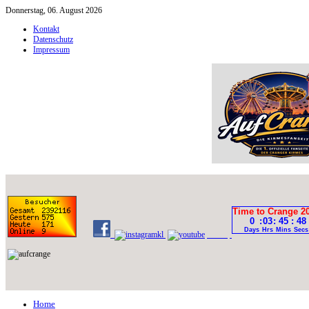
Donnerstag, 06. August 2026
Kontakt
Datenschutz
Impressum
Home