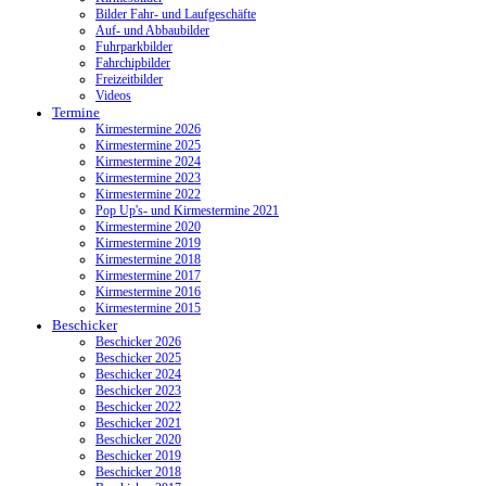
Bilder Fahr- und Laufgeschäfte
Auf- und Abbaubilder
Fuhrparkbilder
Fahrchipbilder
Freizeitbilder
Videos
Termine
Kirmestermine 2026
Kirmestermine 2025
Kirmestermine 2024
Kirmestermine 2023
Kirmestermine 2022
Pop Up's- und Kirmestermine 2021
Kirmestermine 2020
Kirmestermine 2019
Kirmestermine 2018
Kirmestermine 2017
Kirmestermine 2016
Kirmestermine 2015
Beschicker
Beschicker 2026
Beschicker 2025
Beschicker 2024
Beschicker 2023
Beschicker 2022
Beschicker 2021
Beschicker 2020
Beschicker 2019
Beschicker 2018