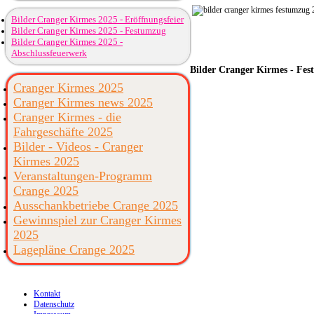
Bilder Cranger Kirmes 2025 - Eröffnungsfeier
Bilder Cranger Kirmes 2025 - Festumzug
Bilder Cranger Kirmes 2025 -
Abschlussfeuerwerk
Bilder
Cranger Kirmes - Fes
Cranger Kirmes 2025
Cranger Kirmes news 2025
Cranger Kirmes - die
Fahrgeschäfte 2025
Bilder - Videos - Cranger
Kirmes 2025
Veranstaltungen-Programm
Crange 2025
Ausschankbetriebe Crange 2025
Gewinnspiel zur Cranger Kirmes
2025
Lagepläne Crange 2025
Kontakt
Datenschutz