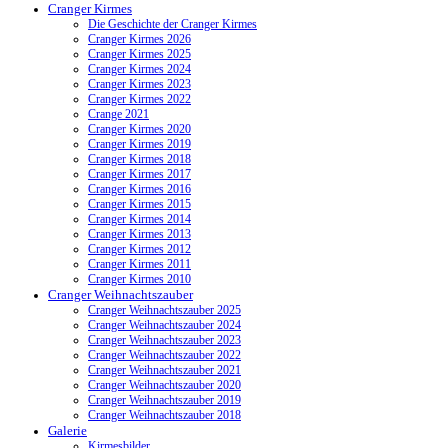
Cranger Kirmes
Die Geschichte der Cranger Kirmes
Cranger Kirmes 2026
Cranger Kirmes 2025
Cranger Kirmes 2024
Cranger Kirmes 2023
Cranger Kirmes 2022
Crange 2021
Cranger Kirmes 2020
Cranger Kirmes 2019
Cranger Kirmes 2018
Cranger Kirmes 2017
Cranger Kirmes 2016
Cranger Kirmes 2015
Cranger Kirmes 2014
Cranger Kirmes 2013
Cranger Kirmes 2012
Cranger Kirmes 2011
Cranger Kirmes 2010
Cranger Weihnachtszauber
Cranger Weihnachtszauber 2025
Cranger Weihnachtszauber 2024
Cranger Weihnachtszauber 2023
Cranger Weihnachtszauber 2022
Cranger Weihnachtszauber 2021
Cranger Weihnachtszauber 2020
Cranger Weihnachtszauber 2019
Cranger Weihnachtszauber 2018
Galerie
Kirmesbilder