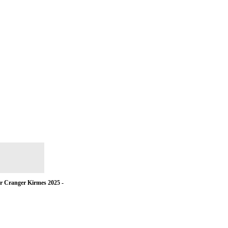
r Cranger Kirmes 2025 -