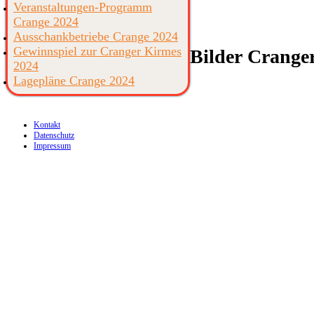
Veranstaltungen-Programm
Crange 2024
Ausschankbetriebe Crange 2024
Gewinnspiel zur Cranger Kirmes
Bilder
Cranger
2024
Lagepläne Crange 2024
Kontakt
Datenschutz
Impressum