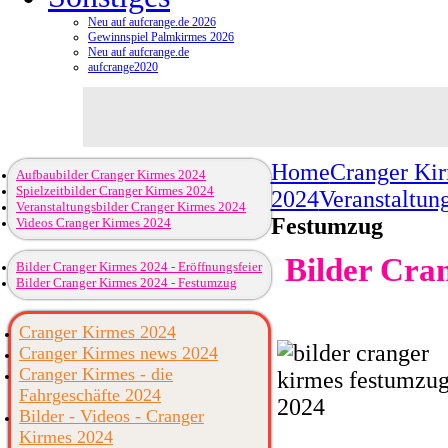
Neu auf aufcrange.de 2026
Gewinnspiel Palmkirmes 2026
Neu auf aufcrange.de
aufcrange2020
Home
Cranger Ki
Aufbaubilder Cranger Kirmes 2024
Spielzeitbilder Cranger Kirmes 2024
2024
Veranstaltun
Veranstaltungsbilder Cranger Kirmes 2024
Festumzug
Videos Cranger Kirmes 2024
Bilder Cra
Bilder Cranger Kirmes 2024 - Eröffnungsfeier
Bilder Cranger Kirmes 2024 - Festumzug
Cranger Kirmes 2024
Cranger Kirmes news 2024
Cranger Kirmes - die
Fahrgeschäfte 2024
Bilder - Videos - Cranger
Kirmes 2024