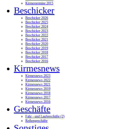
Kirmestermine 2015
Beschicker
Beschicker 2026
Beschicker 2025
Beschicker 2024
Beschicker 2023
Beschicker 2022
Beschicker 2021
Beschicker 2020
Beschicker 2019
Beschicker 2018
Beschicker 2017
Beschicker 2016
Kirmesnews
Kirmesnews 2023
Kirmesnews 2022
Kirmesnews 2021
Kirmesnews 2019
Kirmesnews 2018
Kirmesnews 2017
Kirmesnews 2016
Geschäfte
Fahr - und Laufgeschäfte (2)
Reihengeschäfte
Sonstiges