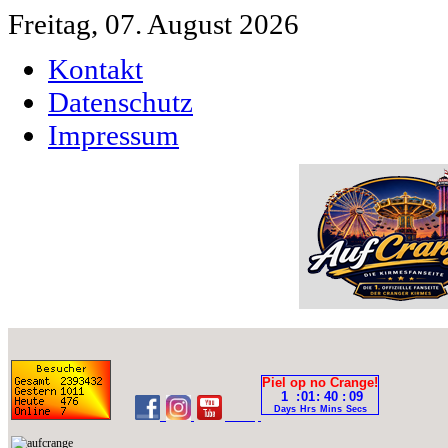
Freitag, 07. August 2026
Kontakt
Datenschutz
Impressum