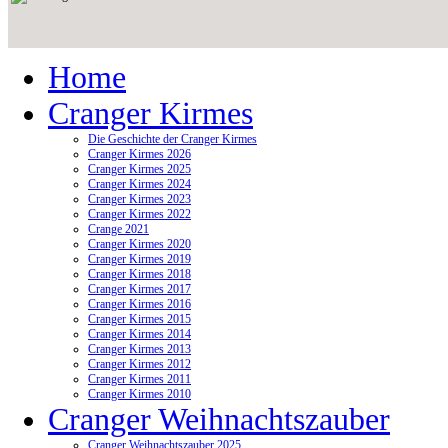
Home
Cranger Kirmes
Die Geschichte der Cranger Kirmes
Cranger Kirmes 2026
Cranger Kirmes 2025
Cranger Kirmes 2024
Cranger Kirmes 2023
Cranger Kirmes 2022
Crange 2021
Cranger Kirmes 2020
Cranger Kirmes 2019
Cranger Kirmes 2018
Cranger Kirmes 2017
Cranger Kirmes 2016
Cranger Kirmes 2015
Cranger Kirmes 2014
Cranger Kirmes 2013
Cranger Kirmes 2012
Cranger Kirmes 2011
Cranger Kirmes 2010
Cranger Weihnachtszauber
Cranger Weihnachtszauber 2025