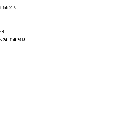
. Juli 2018
es)
 24. Juli 2018