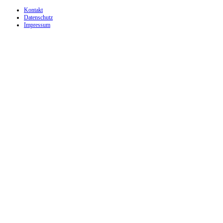
Kontakt
Datenschutz
Impressum