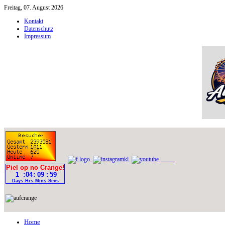
Freitag, 07. August 2026
Kontakt
Datenschutz
Impressum
Home