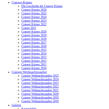
Cranger Kirmes
Die Geschichte der Cranger Kirmes
Cranger Kirmes 2026
Cranger Kirmes 2025
Cranger Kirmes 2024
Cranger Kirmes 2023
Cranger Kirmes 2022
Crange 2021
Cranger Kirmes 2020
Cranger Kirmes 2019
Cranger Kirmes 2018
Cranger Kirmes 2017
Cranger Kirmes 2016
Cranger Kirmes 2015
Cranger Kirmes 2014
Cranger Kirmes 2013
Cranger Kirmes 2012
Cranger Kirmes 2011
Cranger Kirmes 2010
Cranger Weihnachtszauber
Cranger Weihnachtszauber 2025
Cranger Weihnachtszauber 2024
Cranger Weihnachtszauber 2023
Cranger Weihnachtszauber 2022
Cranger Weihnachtszauber 2021
Cranger Weihnachtszauber 2020
Cranger Weihnachtszauber 2019
Cranger Weihnachtszauber 2018
Galerie
Kirmesbilder