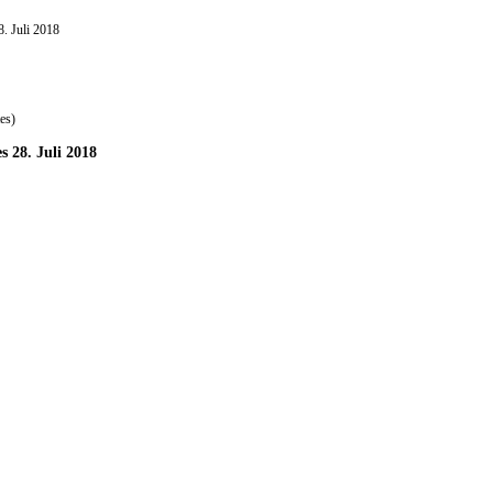
. Juli 2018
es)
 28. Juli 2018