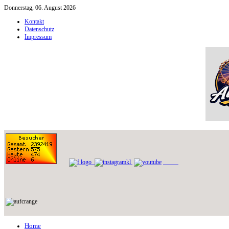
Donnerstag, 06. August 2026
Kontakt
Datenschutz
Impressum
Home