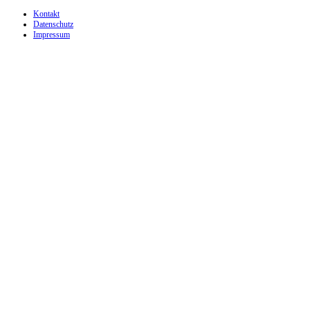
Kontakt
Datenschutz
Impressum