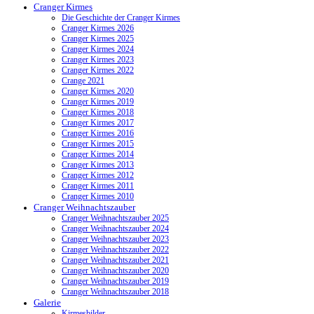
Cranger Kirmes
Die Geschichte der Cranger Kirmes
Cranger Kirmes 2026
Cranger Kirmes 2025
Cranger Kirmes 2024
Cranger Kirmes 2023
Cranger Kirmes 2022
Crange 2021
Cranger Kirmes 2020
Cranger Kirmes 2019
Cranger Kirmes 2018
Cranger Kirmes 2017
Cranger Kirmes 2016
Cranger Kirmes 2015
Cranger Kirmes 2014
Cranger Kirmes 2013
Cranger Kirmes 2012
Cranger Kirmes 2011
Cranger Kirmes 2010
Cranger Weihnachtszauber
Cranger Weihnachtszauber 2025
Cranger Weihnachtszauber 2024
Cranger Weihnachtszauber 2023
Cranger Weihnachtszauber 2022
Cranger Weihnachtszauber 2021
Cranger Weihnachtszauber 2020
Cranger Weihnachtszauber 2019
Cranger Weihnachtszauber 2018
Galerie
Kirmesbilder