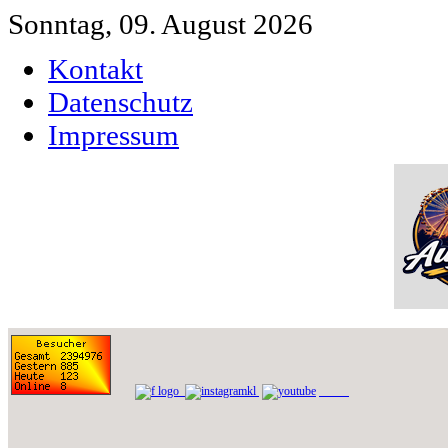
Sonntag, 09. August 2026
Kontakt
Datenschutz
Impressum