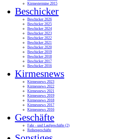
Kirmestermine 2015
Beschicker
Beschicker 2026
Beschicker 2025
Beschicker 2024
Beschicker 2023
Beschicker 2022
Beschicker 2021
Beschicker 2020
Beschicker 2019
Beschicker 2018
Beschicker 2017
Beschicker 2016
Kirmesnews
Kirmesnews 2023
Kirmesnews 2022
Kirmesnews 2021
Kirmesnews 2019
Kirmesnews 2018
Kirmesnews 2017
Kirmesnews 2016
Geschäfte
Fahr - und Laufgeschäfte (2)
Reihengeschäfte
Sonstiges