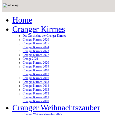
Home
Cranger Kirmes
Die Geschichte der Cranger Kirmes
Cranger Kirmes 2026
Cranger Kirmes 2025
Cranger Kirmes 2024
Cranger Kirmes 2023
Cranger Kirmes 2022
Crange 2021
Cranger Kirmes 2020
Cranger Kirmes 2019
Cranger Kirmes 2018
Cranger Kirmes 2017
Cranger Kirmes 2016
Cranger Kirmes 2015
Cranger Kirmes 2014
Cranger Kirmes 2013
Cranger Kirmes 2012
Cranger Kirmes 2011
Cranger Kirmes 2010
Cranger Weihnachtszauber
Cranger Weihnachtszauber 2025