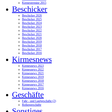
Kirmestermine 2015
Beschicker
Beschicker 2026
Beschicker 2025
Beschicker 2024
Beschicker 2023
Beschicker 2022
Beschicker 2021
Beschicker 2020
Beschicker 2019
Beschicker 2018
Beschicker 2017
Beschicker 2016
Kirmesnews
Kirmesnews 2023
Kirmesnews 2022
Kirmesnews 2021
Kirmesnews 2019
Kirmesnews 2018
Kirmesnews 2017
Kirmesnews 2016
Geschäfte
Fahr - und Laufgeschäfte (2)
Reihengeschäfte
Sonstiges