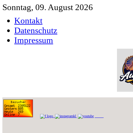
Sonntag, 09. August 2026
Kontakt
Datenschutz
Impressum