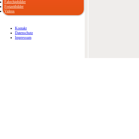
Fahrchipbilder
Freizeitbilder
Videos
Kontakt
Datenschutz
Impressum