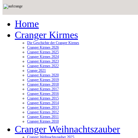
Home
Cranger Kirmes
Die Geschichte der Cranger Kirmes
Cranger Kirmes 2026
Cranger Kirmes 2025
Cranger Kirmes 2024
Cranger Kirmes 2023
Cranger Kirmes 2022
Crange 2021
Cranger Kirmes 2020
Cranger Kirmes 2019
Cranger Kirmes 2018
Cranger Kirmes 2017
Cranger Kirmes 2016
Cranger Kirmes 2015
Cranger Kirmes 2014
Cranger Kirmes 2013
Cranger Kirmes 2012
Cranger Kirmes 2011
Cranger Kirmes 2010
Cranger Weihnachtszauber
Cranger Weihnachtszauber 2025