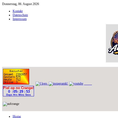
Donnerstag, 06. August 2026
Kontakt
Datenschutz
Impressum
Home