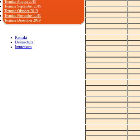
Termine August 2019
Termine September 2019
Termine Oktober 2019
Termine November 2019
Termine Dezember 2019
Kontakt
Datenschutz
Impressum