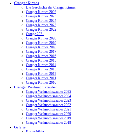
Cranger Kirmes
Die Geschichte der Cranger Kirmes
Cranger Kirmes 2026
Cranger Kirmes 2025
Cranger Kirmes 2024
Cranger Kirmes 2023
Cranger Kirmes 2022
Crange 2021
Cranger Kirmes 2020
Cranger Kirmes 2019
Cranger Kirmes 2018
Cranger Kirmes 2017
Cranger Kirmes 2016
Cranger Kirmes 2015
Cranger Kirmes 2014
Cranger Kirmes 2013
Cranger Kirmes 2012
Cranger Kirmes 2011
Cranger Kirmes 2010
Cranger Weihnachtszauber
Cranger Weihnachtszauber 2025
Cranger Weihnachtszauber 2024
Cranger Weihnachtszauber 2023
Cranger Weihnachtszauber 2022
Cranger Weihnachtszauber 2021
Cranger Weihnachtszauber 2020
Cranger Weihnachtszauber 2019
Cranger Weihnachtszauber 2018
Galerie
Kirmesbilder