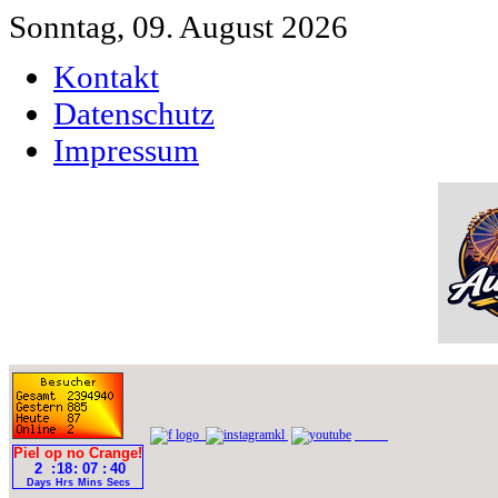
Sonntag, 09. August 2026
Kontakt
Datenschutz
Impressum