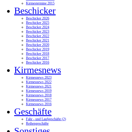
Kirmestermine 2015
Beschicker
Beschicker 2026
Beschicker 2025
Beschicker 2024
Beschicker 2023
Beschicker 2022
Beschicker 2021
Beschicker 2020
Beschicker 2019
Beschicker 2018
Beschicker 2017
Beschicker 2016
Kirmesnews
Kirmesnews 2023
Kirmesnews 2022
Kirmesnews 2021
Kirmesnews 2019
Kirmesnews 2018
Kirmesnews 2017
Kirmesnews 2016
Geschäfte
Fahr - und Laufgeschäfte (2)
Reihengeschäfte
Sonstiges