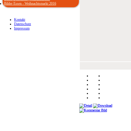
Bilder Essen - Weihnachtsmarkt 2016
Kontakt
Datenschutz
Impressum