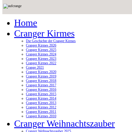
Home
Cranger Kirmes
Die Geschichte der Cranger Kirmes
Cranger Kirmes 2026
Cranger Kirmes 2025
Cranger Kirmes 2024
Cranger Kirmes 2023
Cranger Kirmes 2022
Crange 2021
Cranger Kirmes 2020
Cranger Kirmes 2019
Cranger Kirmes 2018
Cranger Kirmes 2017
Cranger Kirmes 2016
Cranger Kirmes 2015
Cranger Kirmes 2014
Cranger Kirmes 2013
Cranger Kirmes 2012
Cranger Kirmes 2011
Cranger Kirmes 2010
Cranger Weihnachtszauber
Cranger Weihnachtszauber 2025