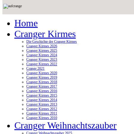
Home
Cranger Kirmes
Die Geschichte der Cranger Kirmes
Cranger Kirmes 2026
Cranger Kirmes 2025
Cranger Kirmes 2024
Cranger Kirmes 2023
Cranger Kirmes 2022
Crange 2021
Cranger Kirmes 2020
Cranger Kirmes 2019
Cranger Kirmes 2018
Cranger Kirmes 2017
Cranger Kirmes 2016
Cranger Kirmes 2015
Cranger Kirmes 2014
Cranger Kirmes 2013
Cranger Kirmes 2012
Cranger Kirmes 2011
Cranger Kirmes 2010
Cranger Weihnachtszauber
Cranger Weihnachtszauber 2025