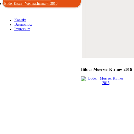
Bilder Essen - Weihnachtsmarkt 2016
Kontakt
Datenschutz
Impressum
Bilder
Moerser Kirmes 2016