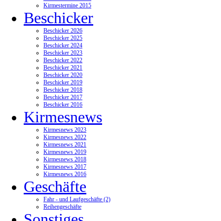
Kirmestermine 2015
Beschicker
Beschicker 2026
Beschicker 2025
Beschicker 2024
Beschicker 2023
Beschicker 2022
Beschicker 2021
Beschicker 2020
Beschicker 2019
Beschicker 2018
Beschicker 2017
Beschicker 2016
Kirmesnews
Kirmesnews 2023
Kirmesnews 2022
Kirmesnews 2021
Kirmesnews 2019
Kirmesnews 2018
Kirmesnews 2017
Kirmesnews 2016
Geschäfte
Fahr - und Laufgeschäfte (2)
Reihengeschäfte
Sonstiges