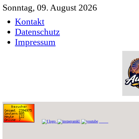
Sonntag, 09. August 2026
Kontakt
Datenschutz
Impressum