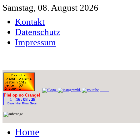
Samstag, 08. August 2026
Kontakt
Datenschutz
Impressum
Home