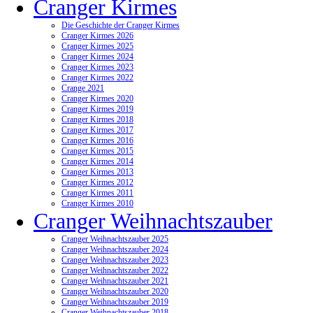
Cranger Kirmes
Die Geschichte der Cranger Kirmes
Cranger Kirmes 2026
Cranger Kirmes 2025
Cranger Kirmes 2024
Cranger Kirmes 2023
Cranger Kirmes 2022
Crange 2021
Cranger Kirmes 2020
Cranger Kirmes 2019
Cranger Kirmes 2018
Cranger Kirmes 2017
Cranger Kirmes 2016
Cranger Kirmes 2015
Cranger Kirmes 2014
Cranger Kirmes 2013
Cranger Kirmes 2012
Cranger Kirmes 2011
Cranger Kirmes 2010
Cranger Weihnachtszauber
Cranger Weihnachtszauber 2025
Cranger Weihnachtszauber 2024
Cranger Weihnachtszauber 2023
Cranger Weihnachtszauber 2022
Cranger Weihnachtszauber 2021
Cranger Weihnachtszauber 2020
Cranger Weihnachtszauber 2019
Cranger Weihnachtszauber 2018