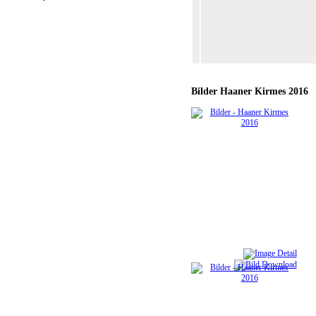
Bilder
Haaner Kirmes 2016