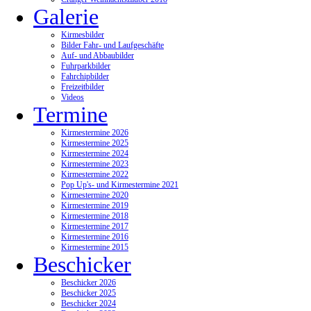
Galerie
Kirmesbilder
Bilder Fahr- und Laufgeschäfte
Auf- und Abbaubilder
Fuhrparkbilder
Fahrchipbilder
Freizeitbilder
Videos
Termine
Kirmestermine 2026
Kirmestermine 2025
Kirmestermine 2024
Kirmestermine 2023
Kirmestermine 2022
Pop Up's- und Kirmestermine 2021
Kirmestermine 2020
Kirmestermine 2019
Kirmestermine 2018
Kirmestermine 2017
Kirmestermine 2016
Kirmestermine 2015
Beschicker
Beschicker 2026
Beschicker 2025
Beschicker 2024