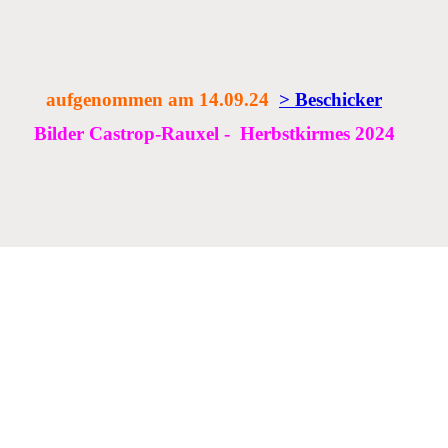
aufgenommen am 14.09.24
> Beschicker
Bilder Castrop-Rauxel - Herbstkirmes 2024