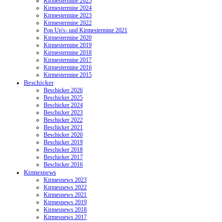
Kirmestermine 2025
Kirmestermine 2024
Kirmestermine 2023
Kirmestermine 2022
Pop Up's- und Kirmestermine 2021
Kirmestermine 2020
Kirmestermine 2019
Kirmestermine 2018
Kirmestermine 2017
Kirmestermine 2016
Kirmestermine 2015
Beschicker
Beschicker 2026
Beschicker 2025
Beschicker 2024
Beschicker 2023
Beschicker 2022
Beschicker 2021
Beschicker 2020
Beschicker 2019
Beschicker 2018
Beschicker 2017
Beschicker 2016
Kirmesnews
Kirmesnews 2023
Kirmesnews 2022
Kirmesnews 2021
Kirmesnews 2019
Kirmesnews 2018
Kirmesnews 2017