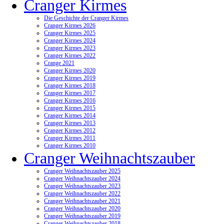
Cranger Kirmes
Die Geschichte der Cranger Kirmes
Cranger Kirmes 2026
Cranger Kirmes 2025
Cranger Kirmes 2024
Cranger Kirmes 2023
Cranger Kirmes 2022
Crange 2021
Cranger Kirmes 2020
Cranger Kirmes 2019
Cranger Kirmes 2018
Cranger Kirmes 2017
Cranger Kirmes 2016
Cranger Kirmes 2015
Cranger Kirmes 2014
Cranger Kirmes 2013
Cranger Kirmes 2012
Cranger Kirmes 2011
Cranger Kirmes 2010
Cranger Weihnachtszauber
Cranger Weihnachtszauber 2025
Cranger Weihnachtszauber 2024
Cranger Weihnachtszauber 2023
Cranger Weihnachtszauber 2022
Cranger Weihnachtszauber 2021
Cranger Weihnachtszauber 2020
Cranger Weihnachtszauber 2019
Cranger Weihnachtszauber 2018