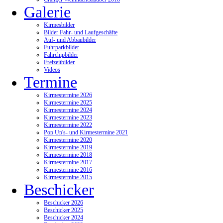
Galerie
Kirmesbilder
Bilder Fahr- und Laufgeschäfte
Auf- und Abbaubilder
Fuhrparkbilder
Fahrchipbilder
Freizeitbilder
Videos
Termine
Kirmestermine 2026
Kirmestermine 2025
Kirmestermine 2024
Kirmestermine 2023
Kirmestermine 2022
Pop Up's- und Kirmestermine 2021
Kirmestermine 2020
Kirmestermine 2019
Kirmestermine 2018
Kirmestermine 2017
Kirmestermine 2016
Kirmestermine 2015
Beschicker
Beschicker 2026
Beschicker 2025
Beschicker 2024