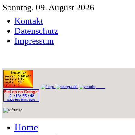
Sonntag, 09. August 2026
Kontakt
Datenschutz
Impressum
Home