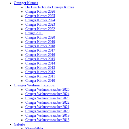
Cranger Kirmes
Die Geschichte der Cranger Kirmes
Cranger Kirmes 2026
Cranger Kirmes 2025
Cranger Kirmes 2024
Cranger Kirmes 2023
Cranger Kirmes 2022
Crange 2021
Cranger Kirmes 2020
Cranger Kirmes 2019
Cranger Kirmes 2018
Cranger Kirmes 2017
Cranger Kirmes 2016
Cranger Kirmes 2015
Cranger Kirmes 2014
Cranger Kirmes 2013
Cranger Kirmes 2012
Cranger Kirmes 2011
Cranger Kirmes 2010
Cranger Weihnachtszauber
Cranger Weihnachtszauber 2025
Cranger Weihnachtszauber 2024
Cranger Weihnachtszauber 2023
Cranger Weihnachtszauber 2022
Cranger Weihnachtszauber 2021
Cranger Weihnachtszauber 2020
Cranger Weihnachtszauber 2019
Cranger Weihnachtszauber 2018
Galerie
Kirmesbilder