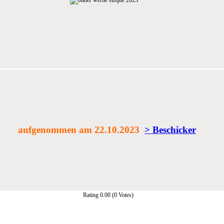
aufgenommen am 22.10.2023
> Beschicker
Rating 0.00 (0 Votes)