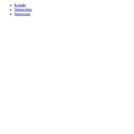
Kontakt
Datenschutz
Impressum