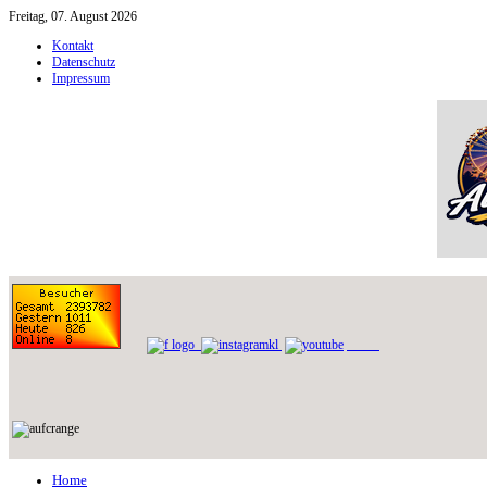
Freitag, 07. August 2026
Kontakt
Datenschutz
Impressum
Home