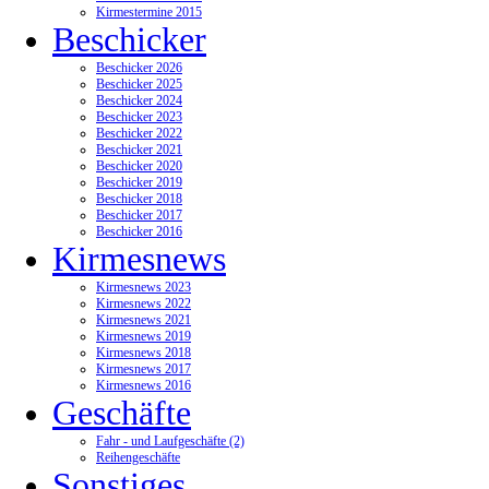
Kirmestermine 2015
Beschicker
Beschicker 2026
Beschicker 2025
Beschicker 2024
Beschicker 2023
Beschicker 2022
Beschicker 2021
Beschicker 2020
Beschicker 2019
Beschicker 2018
Beschicker 2017
Beschicker 2016
Kirmesnews
Kirmesnews 2023
Kirmesnews 2022
Kirmesnews 2021
Kirmesnews 2019
Kirmesnews 2018
Kirmesnews 2017
Kirmesnews 2016
Geschäfte
Fahr - und Laufgeschäfte (2)
Reihengeschäfte
Sonstiges