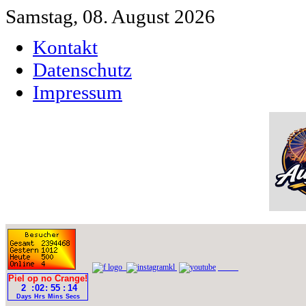
Samstag, 08. August 2026
Kontakt
Datenschutz
Impressum