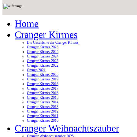
Home
Cranger Kirmes
Die Geschichte der Cranger Kirmes
Cranger Kirmes 2026
Cranger Kirmes 2025
Cranger Kirmes 2024
Cranger Kirmes 2023
Cranger Kirmes 2022
Crange 2021
Cranger Kirmes 2020
Cranger Kirmes 2019
Cranger Kirmes 2018
Cranger Kirmes 2017
Cranger Kirmes 2016
Cranger Kirmes 2015
Cranger Kirmes 2014
Cranger Kirmes 2013
Cranger Kirmes 2012
Cranger Kirmes 2011
Cranger Kirmes 2010
Cranger Weihnachtszauber
Cranger Weihnachtszauber 2025