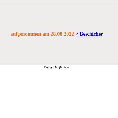
aufgenommen am 28.08.2022
> Beschicker
Rating 0.00 (0 Votes)