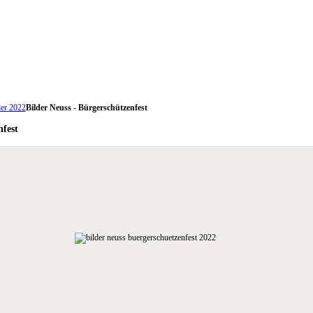
er 2022
Bilder Neuss - Bürgerschützenfest
nfest