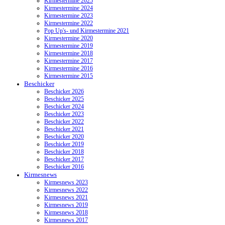
Kirmestermine 2025
Kirmestermine 2024
Kirmestermine 2023
Kirmestermine 2022
Pop Up's- und Kirmestermine 2021
Kirmestermine 2020
Kirmestermine 2019
Kirmestermine 2018
Kirmestermine 2017
Kirmestermine 2016
Kirmestermine 2015
Beschicker
Beschicker 2026
Beschicker 2025
Beschicker 2024
Beschicker 2023
Beschicker 2022
Beschicker 2021
Beschicker 2020
Beschicker 2019
Beschicker 2018
Beschicker 2017
Beschicker 2016
Kirmesnews
Kirmesnews 2023
Kirmesnews 2022
Kirmesnews 2021
Kirmesnews 2019
Kirmesnews 2018
Kirmesnews 2017