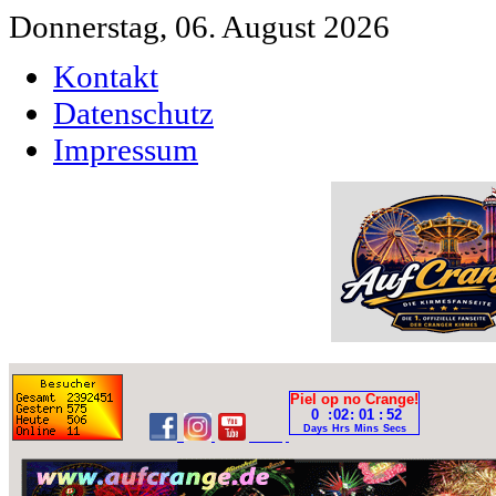
Donnerstag, 06. August 2026
Kontakt
Datenschutz
Impressum