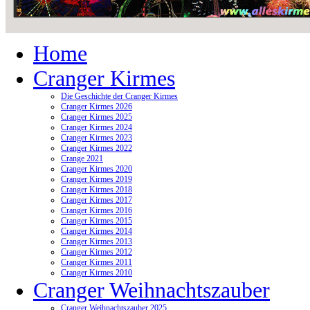
Home
Cranger Kirmes
Die Geschichte der Cranger Kirmes
Cranger Kirmes 2026
Cranger Kirmes 2025
Cranger Kirmes 2024
Cranger Kirmes 2023
Cranger Kirmes 2022
Crange 2021
Cranger Kirmes 2020
Cranger Kirmes 2019
Cranger Kirmes 2018
Cranger Kirmes 2017
Cranger Kirmes 2016
Cranger Kirmes 2015
Cranger Kirmes 2014
Cranger Kirmes 2013
Cranger Kirmes 2012
Cranger Kirmes 2011
Cranger Kirmes 2010
Cranger Weihnachtszauber
Cranger Weihnachtszauber 2025