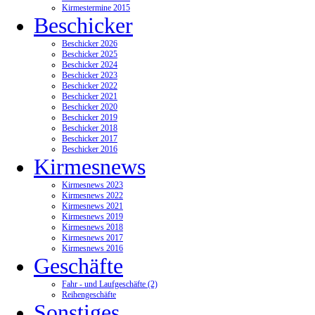
Kirmestermine 2015
Beschicker
Beschicker 2026
Beschicker 2025
Beschicker 2024
Beschicker 2023
Beschicker 2022
Beschicker 2021
Beschicker 2020
Beschicker 2019
Beschicker 2018
Beschicker 2017
Beschicker 2016
Kirmesnews
Kirmesnews 2023
Kirmesnews 2022
Kirmesnews 2021
Kirmesnews 2019
Kirmesnews 2018
Kirmesnews 2017
Kirmesnews 2016
Geschäfte
Fahr - und Laufgeschäfte (2)
Reihengeschäfte
Sonstiges