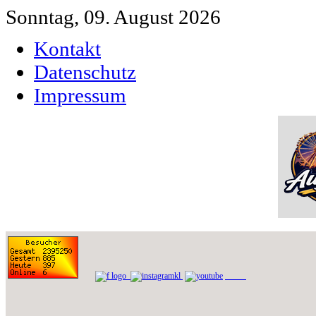
Sonntag, 09. August 2026
Kontakt
Datenschutz
Impressum