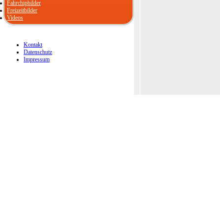
Fahrchipbilder
Freizeitbilder
Videos
Kontakt
Datenschutz
Impressum