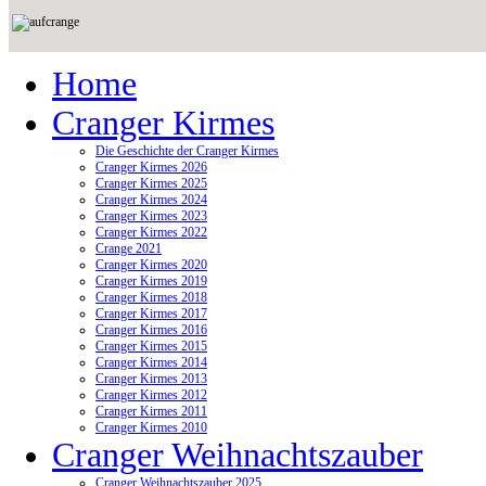
Home
Cranger Kirmes
Die Geschichte der Cranger Kirmes
Cranger Kirmes 2026
Cranger Kirmes 2025
Cranger Kirmes 2024
Cranger Kirmes 2023
Cranger Kirmes 2022
Crange 2021
Cranger Kirmes 2020
Cranger Kirmes 2019
Cranger Kirmes 2018
Cranger Kirmes 2017
Cranger Kirmes 2016
Cranger Kirmes 2015
Cranger Kirmes 2014
Cranger Kirmes 2013
Cranger Kirmes 2012
Cranger Kirmes 2011
Cranger Kirmes 2010
Cranger Weihnachtszauber
Cranger Weihnachtszauber 2025