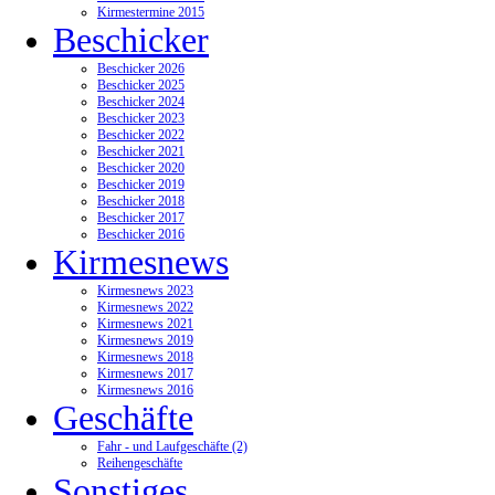
Kirmestermine 2015
Beschicker
Beschicker 2026
Beschicker 2025
Beschicker 2024
Beschicker 2023
Beschicker 2022
Beschicker 2021
Beschicker 2020
Beschicker 2019
Beschicker 2018
Beschicker 2017
Beschicker 2016
Kirmesnews
Kirmesnews 2023
Kirmesnews 2022
Kirmesnews 2021
Kirmesnews 2019
Kirmesnews 2018
Kirmesnews 2017
Kirmesnews 2016
Geschäfte
Fahr - und Laufgeschäfte (2)
Reihengeschäfte
Sonstiges