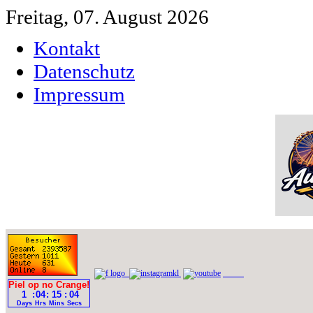
Freitag, 07. August 2026
Kontakt
Datenschutz
Impressum