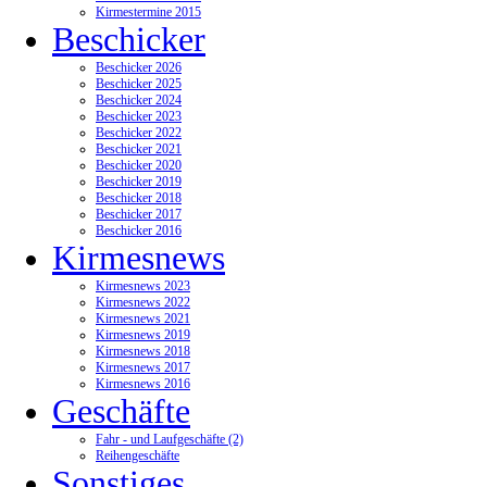
Kirmestermine 2015
Beschicker
Beschicker 2026
Beschicker 2025
Beschicker 2024
Beschicker 2023
Beschicker 2022
Beschicker 2021
Beschicker 2020
Beschicker 2019
Beschicker 2018
Beschicker 2017
Beschicker 2016
Kirmesnews
Kirmesnews 2023
Kirmesnews 2022
Kirmesnews 2021
Kirmesnews 2019
Kirmesnews 2018
Kirmesnews 2017
Kirmesnews 2016
Geschäfte
Fahr - und Laufgeschäfte (2)
Reihengeschäfte
Sonstiges