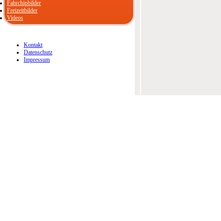
Fahrchipbilder
Freizeitbilder
Videos
Kontakt
Datenschutz
Impressum