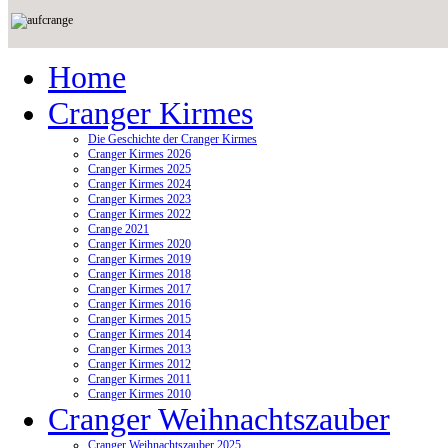
Home
Cranger Kirmes
Die Geschichte der Cranger Kirmes
Cranger Kirmes 2026
Cranger Kirmes 2025
Cranger Kirmes 2024
Cranger Kirmes 2023
Cranger Kirmes 2022
Crange 2021
Cranger Kirmes 2020
Cranger Kirmes 2019
Cranger Kirmes 2018
Cranger Kirmes 2017
Cranger Kirmes 2016
Cranger Kirmes 2015
Cranger Kirmes 2014
Cranger Kirmes 2013
Cranger Kirmes 2012
Cranger Kirmes 2011
Cranger Kirmes 2010
Cranger Weihnachtszauber
Cranger Weihnachtszauber 2025