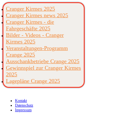
Cranger Kirmes 2025
Cranger Kirmes news 2025
Cranger Kirmes - die
Fahrgeschäfte 2025
Bilder - Videos - Cranger
Kirmes 2025
Veranstaltungen-Programm
Crange 2025
Ausschankbetriebe Crange 2025
Gewinnspiel zur Cranger Kirmes
2025
Lagepläne Crange 2025
Kontakt
Datenschutz
Impressum