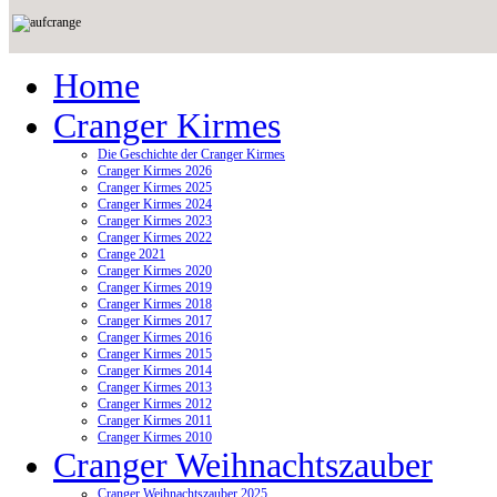
Home
Cranger Kirmes
Die Geschichte der Cranger Kirmes
Cranger Kirmes 2026
Cranger Kirmes 2025
Cranger Kirmes 2024
Cranger Kirmes 2023
Cranger Kirmes 2022
Crange 2021
Cranger Kirmes 2020
Cranger Kirmes 2019
Cranger Kirmes 2018
Cranger Kirmes 2017
Cranger Kirmes 2016
Cranger Kirmes 2015
Cranger Kirmes 2014
Cranger Kirmes 2013
Cranger Kirmes 2012
Cranger Kirmes 2011
Cranger Kirmes 2010
Cranger Weihnachtszauber
Cranger Weihnachtszauber 2025