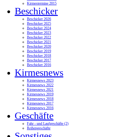
Kirmestermine 2015
Beschicker
Beschicker 2026
Beschicker 2025
Beschicker 2024
Beschicker 2023
Beschicker 2022
Beschicker 2021
Beschicker 2020
Beschicker 2019
Beschicker 2018
Beschicker 2017
Beschicker 2016
Kirmesnews
Kirmesnews 2023
Kirmesnews 2022
Kirmesnews 2021
Kirmesnews 2019
Kirmesnews 2018
Kirmesnews 2017
Kirmesnews 2016
Geschäfte
Fahr - und Laufgeschäfte (2)
Reihengeschäfte
Sonstiges