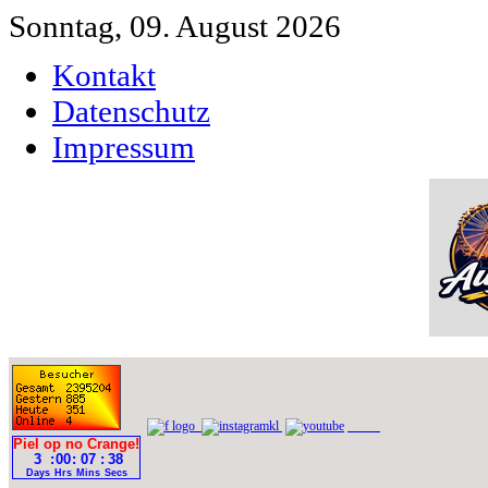
Sonntag, 09. August 2026
Kontakt
Datenschutz
Impressum