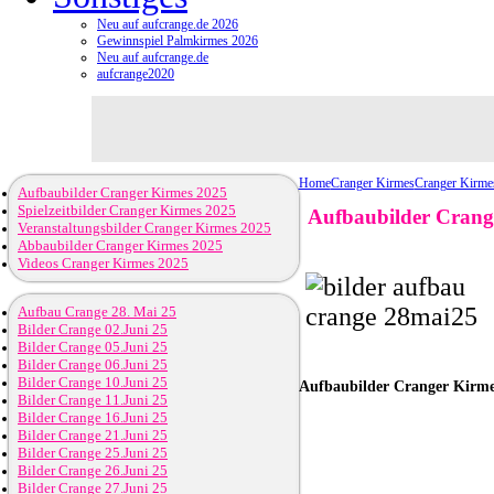
Neu auf aufcrange.de 2026
Gewinnspiel Palmkirmes 2026
Neu auf aufcrange.de
aufcrange2020
Home
Cranger Kirmes
Cranger Kirme
Aufbaubilder Cranger Kirmes 2025
Spielzeitbilder Cranger Kirmes 2025
Aufbaubilder Crang
Veranstaltungsbilder Cranger Kirmes 2025
Abbaubilder Cranger Kirmes 2025
Videos Cranger Kirmes 2025
Aufbau Crange 28. Mai 25
Bilder Crange 02.Juni 25
Bilder Crange 05.Juni 25
Bilder Crange 06.Juni 25
Bilder Crange 10.Juni 25
Aufbaubilder
Cranger Kirme
Bilder Crange 11.Juni 25
Bilder Crange 16.Juni 25
Bilder Crange 21.Juni 25
Bilder Crange 25.Juni 25
Bilder Crange 26.Juni 25
Bilder Crange 27.Juni 25