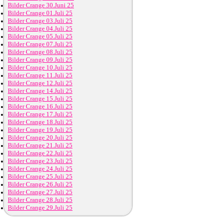
Bilder Crange 30.Juni 25
Bilder Crange 01.Juli 25
Bilder Crange 03.Juli 25
Bilder Crange 04.Juli 25
Bilder Crange 05.Juli 25
Bilder Crange 07.Juli 25
Bilder Crange 08.Juli 25
Bilder Crange 09.Juli 25
Bilder Crange 10.Juli 25
Bilder Crange 11.Juli 25
Bilder Crange 12.Juli 25
Bilder Crange 14.Juli 25
Bilder Crange 15.Juli 25
Bilder Crange 16.Juli 25
Bilder Crange 17.Juli 25
Bilder Crange 18.Juli 25
Bilder Crange 19.Juli 25
Bilder Crange 20.Juli 25
Bilder Crange 21.Juli 25
Bilder Crange 22.Juli 25
Bilder Crange 23.Juli 25
Bilder Crange 24.Juli 25
Bilder Crange 25.Juli 25
Bilder Crange 26.Juli 25
Bilder Crange 27.Juli 25
Bilder Crange 28.Juli 25
Bilder Crange 29.Juli 25