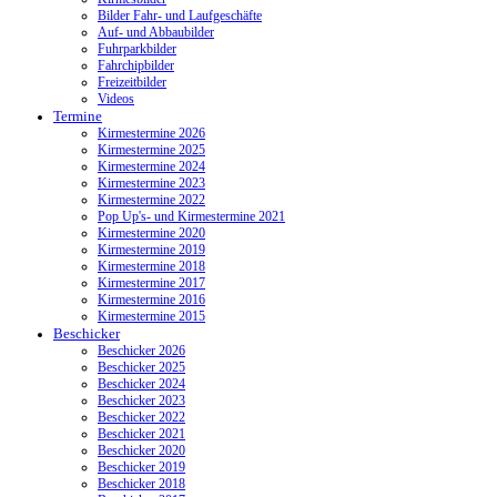
Bilder Fahr- und Laufgeschäfte
Auf- und Abbaubilder
Fuhrparkbilder
Fahrchipbilder
Freizeitbilder
Videos
Termine
Kirmestermine 2026
Kirmestermine 2025
Kirmestermine 2024
Kirmestermine 2023
Kirmestermine 2022
Pop Up's- und Kirmestermine 2021
Kirmestermine 2020
Kirmestermine 2019
Kirmestermine 2018
Kirmestermine 2017
Kirmestermine 2016
Kirmestermine 2015
Beschicker
Beschicker 2026
Beschicker 2025
Beschicker 2024
Beschicker 2023
Beschicker 2022
Beschicker 2021
Beschicker 2020
Beschicker 2019
Beschicker 2018