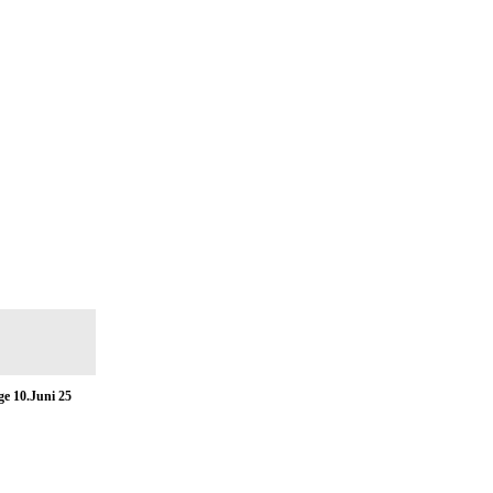
ge 10.Juni 25