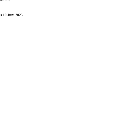
 10.Juni 2025