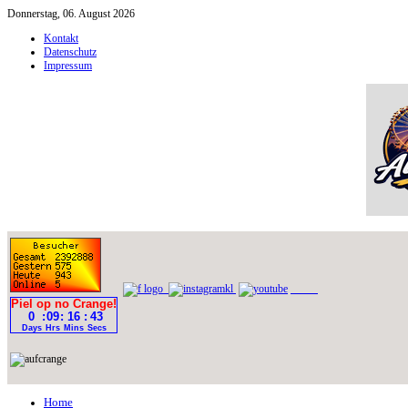
Donnerstag, 06. August 2026
Kontakt
Datenschutz
Impressum
Home