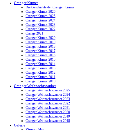
Cranger Kirmes
Die Geschichte der Cranger Kirmes
Cranger Kirmes 2026
Cranger Kirmes 2025
Cranger Kirmes 2024
Cranger Kirmes 2023
Cranger Kirmes 2022
Crange 2021
Cranger Kirmes 2020
Cranger Kirmes 2019
Cranger Kirmes 2018
Cranger Kirmes 2017
Cranger Kirmes 2016
Cranger Kirmes 2015
Cranger Kirmes 2014
Cranger Kirmes 2013
Cranger Kirmes 2012
Cranger Kirmes 2011
Cranger Kirmes 2010
Cranger Weihnachtszauber
Cranger Weihnachtszauber 2025
Cranger Weihnachtszauber 2024
Cranger Weihnachtszauber 2023
Cranger Weihnachtszauber 2022
Cranger Weihnachtszauber 2021
Cranger Weihnachtszauber 2020
Cranger Weihnachtszauber 2019
Cranger Weihnachtszauber 2018
Galerie
Kirmesbilder