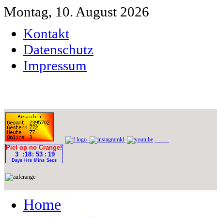
Montag, 10. August 2026
Kontakt
Datenschutz
Impressum
Home