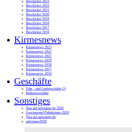
Beschicker 2023
Beschicker 2022
Beschicker 2021
Beschicker 2020
Beschicker 2019
Beschicker 2018
Beschicker 2017
Beschicker 2016
Kirmesnews
Kirmesnews 2023
Kirmesnews 2022
Kirmesnews 2021
Kirmesnews 2019
Kirmesnews 2018
Kirmesnews 2017
Kirmesnews 2016
Geschäfte
Fahr - und Laufgeschäfte (2)
Reihengeschäfte
Sonstiges
Neu auf aufcrange.de 2026
Gewinnspiel Palmkirmes 2026
Neu auf aufcrange.de
aufcrange2020