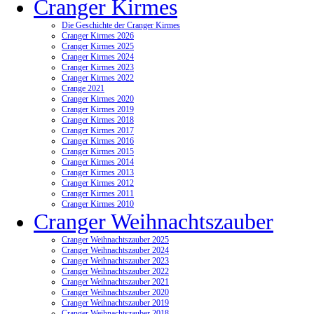
Cranger Kirmes
Die Geschichte der Cranger Kirmes
Cranger Kirmes 2026
Cranger Kirmes 2025
Cranger Kirmes 2024
Cranger Kirmes 2023
Cranger Kirmes 2022
Crange 2021
Cranger Kirmes 2020
Cranger Kirmes 2019
Cranger Kirmes 2018
Cranger Kirmes 2017
Cranger Kirmes 2016
Cranger Kirmes 2015
Cranger Kirmes 2014
Cranger Kirmes 2013
Cranger Kirmes 2012
Cranger Kirmes 2011
Cranger Kirmes 2010
Cranger Weihnachtszauber
Cranger Weihnachtszauber 2025
Cranger Weihnachtszauber 2024
Cranger Weihnachtszauber 2023
Cranger Weihnachtszauber 2022
Cranger Weihnachtszauber 2021
Cranger Weihnachtszauber 2020
Cranger Weihnachtszauber 2019
Cranger Weihnachtszauber 2018