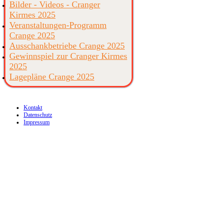
Bilder - Videos - Cranger
Kirmes 2025
Veranstaltungen-Programm
Crange 2025
Ausschankbetriebe Crange 2025
Gewinnspiel zur Cranger Kirmes
2025
Lagepläne Crange 2025
Kontakt
Datenschutz
Impressum