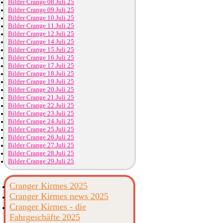
Bilder Crange 08.Juli 25
Bilder Crange 09.Juli 25
Bilder Crange 10.Juli 25
Bilder Crange 11.Juli 25
Bilder Crange 12.Juli 25
Bilder Crange 14.Juli 25
Bilder Crange 15.Juli 25
Bilder Crange 16.Juli 25
Bilder Crange 17.Juli 25
Bilder Crange 18.Juli 25
Bilder Crange 19.Juli 25
Bilder Crange 20.Juli 25
Bilder Crange 21.Juli 25
Bilder Crange 22.Juli 25
Bilder Crange 23.Juli 25
Bilder Crange 24.Juli 25
Bilder Crange 25.Juli 25
Bilder Crange 26.Juli 25
Bilder Crange 27.Juli 25
Bilder Crange 28.Juli 25
Bilder Crange 29.Juli 25
Cranger Kirmes 2025
Cranger Kirmes news 2025
Cranger Kirmes - die
Fahrgeschäfte 2025