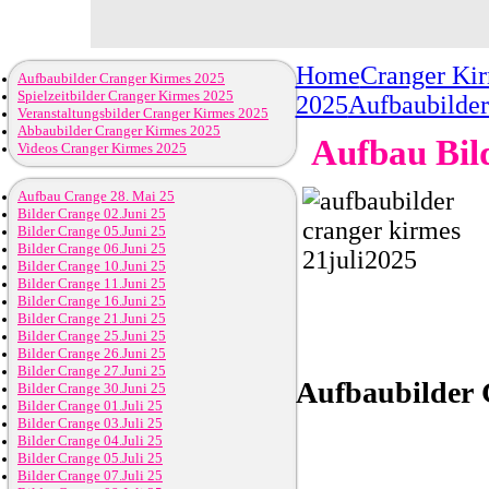
Home
Cranger Ki
Aufbaubilder Cranger Kirmes 2025
Spielzeitbilder Cranger Kirmes 2025
2025
Aufbaubilder
Veranstaltungsbilder Cranger Kirmes 2025
Abbaubilder Cranger Kirmes 2025
Aufbau Bild
Videos Cranger Kirmes 2025
Aufbau Crange 28. Mai 25
Bilder Crange 02.Juni 25
Bilder Crange 05.Juni 25
Bilder Crange 06.Juni 25
Bilder Crange 10.Juni 25
Bilder Crange 11.Juni 25
Bilder Crange 16.Juni 25
Bilder Crange 21.Juni 25
Bilder Crange 25.Juni 25
Bilder Crange 26.Juni 25
Bilder Crange 27.Juni 25
Aufbaubilder
C
Bilder Crange 30.Juni 25
Bilder Crange 01.Juli 25
Bilder Crange 03.Juli 25
Bilder Crange 04.Juli 25
Bilder Crange 05.Juli 25
Bilder Crange 07.Juli 25