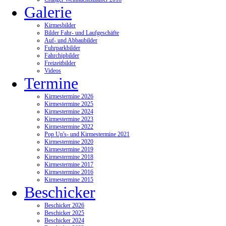
Galerie
Kirmesbilder
Bilder Fahr- und Laufgeschäfte
Auf- und Abbaubilder
Fuhrparkbilder
Fahrchipbilder
Freizeitbilder
Videos
Termine
Kirmestermine 2026
Kirmestermine 2025
Kirmestermine 2024
Kirmestermine 2023
Kirmestermine 2022
Pop Up's- und Kirmestermine 2021
Kirmestermine 2020
Kirmestermine 2019
Kirmestermine 2018
Kirmestermine 2017
Kirmestermine 2016
Kirmestermine 2015
Beschicker
Beschicker 2026
Beschicker 2025
Beschicker 2024