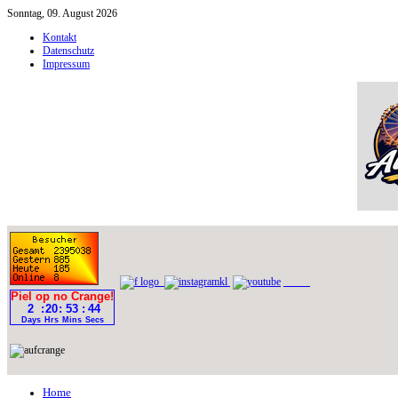
Sonntag, 09. August 2026
Kontakt
Datenschutz
Impressum
Home