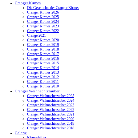
Cranger Kirmes
Die Geschichte der Cranger Kirmes
Cranger Kirmes 2026
Cranger Kirmes 2025
Cranger Kirmes 2024
Cranger Kirmes 2023
Cranger Kirmes 2022
Crange 2021
Cranger Kirmes 2020
Cranger Kirmes 2019
Cranger Kirmes 2018
Cranger Kirmes 2017
Cranger Kirmes 2016
Cranger Kirmes 2015
Cranger Kirmes 2014
Cranger Kirmes 2013
Cranger Kirmes 2012
Cranger Kirmes 2011
Cranger Kirmes 2010
Cranger Weihnachtszauber
Cranger Weihnachtszauber 2025
Cranger Weihnachtszauber 2024
Cranger Weihnachtszauber 2023
Cranger Weihnachtszauber 2022
Cranger Weihnachtszauber 2021
Cranger Weihnachtszauber 2020
Cranger Weihnachtszauber 2019
Cranger Weihnachtszauber 2018
Galerie
Kirmesbilder