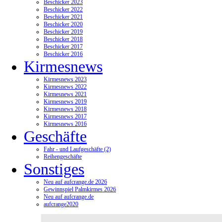
Beschicker 2023
Beschicker 2022
Beschicker 2021
Beschicker 2020
Beschicker 2019
Beschicker 2018
Beschicker 2017
Beschicker 2016
Kirmesnews
Kirmesnews 2023
Kirmesnews 2022
Kirmesnews 2021
Kirmesnews 2019
Kirmesnews 2018
Kirmesnews 2017
Kirmesnews 2016
Geschäfte
Fahr - und Laufgeschäfte (2)
Reihengeschäfte
Sonstiges
Neu auf aufcrange.de 2026
Gewinnspiel Palmkirmes 2026
Neu auf aufcrange.de
aufcrange2020