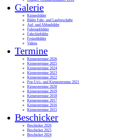
Galerie
Kirmesbilder
Bilder Fahr- und Laufgeschäfte
Auf- und Abbaubilder
Fuhrparkbilder
Fahrchipbilder
Freizeitbilder
Videos
Termine
Kirmestermine 2026
Kirmestermine 2025
Kirmestermine 2024
Kirmestermine 2023
Kirmestermine 2022
Pop Up's- und Kirmestermine 2021
Kirmestermine 2020
Kirmestermine 2019
Kirmestermine 2018
Kirmestermine 2017
Kirmestermine 2016
Kirmestermine 2015
Beschicker
Beschicker 2026
Beschicker 2025
Beschicker 2024