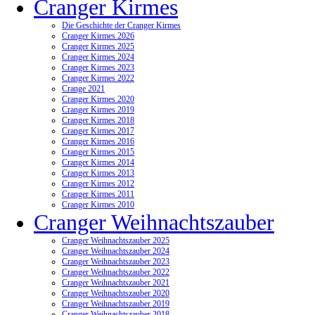
Cranger Kirmes
Die Geschichte der Cranger Kirmes
Cranger Kirmes 2026
Cranger Kirmes 2025
Cranger Kirmes 2024
Cranger Kirmes 2023
Cranger Kirmes 2022
Crange 2021
Cranger Kirmes 2020
Cranger Kirmes 2019
Cranger Kirmes 2018
Cranger Kirmes 2017
Cranger Kirmes 2016
Cranger Kirmes 2015
Cranger Kirmes 2014
Cranger Kirmes 2013
Cranger Kirmes 2012
Cranger Kirmes 2011
Cranger Kirmes 2010
Cranger Weihnachtszauber
Cranger Weihnachtszauber 2025
Cranger Weihnachtszauber 2024
Cranger Weihnachtszauber 2023
Cranger Weihnachtszauber 2022
Cranger Weihnachtszauber 2021
Cranger Weihnachtszauber 2020
Cranger Weihnachtszauber 2019
Cranger Weihnachtszauber 2018