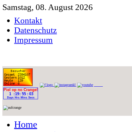
Samstag, 08. August 2026
Kontakt
Datenschutz
Impressum
Home