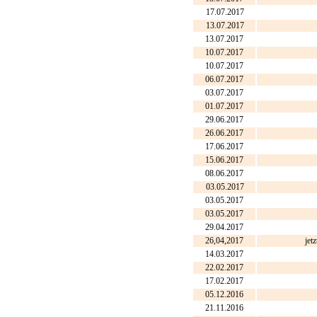
17.07.2017
13.07.2017
13.07.2017
10.07.2017
10.07.2017
06.07.2017
03.07.2017
01.07.2017
29.06.2017
26.06.2017
17.06.2017
15.06.2017
08.06.2017
03.05.2017
03.05.2017
03.05.2017
29.04.2017
26,04,2017
jet
14.03.2017
22.02.2017
17.02.2017
05.12.2016
21.11.2016