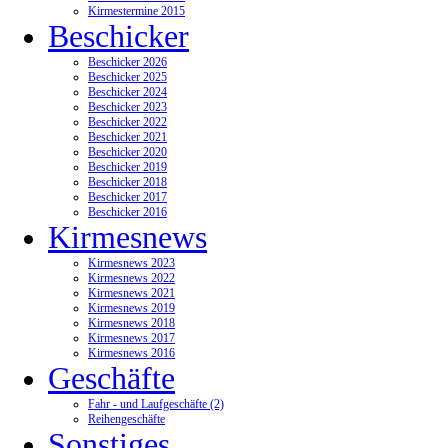
Kirmestermine 2015
Beschicker
Beschicker 2026
Beschicker 2025
Beschicker 2024
Beschicker 2023
Beschicker 2022
Beschicker 2021
Beschicker 2020
Beschicker 2019
Beschicker 2018
Beschicker 2017
Beschicker 2016
Kirmesnews
Kirmesnews 2023
Kirmesnews 2022
Kirmesnews 2021
Kirmesnews 2019
Kirmesnews 2018
Kirmesnews 2017
Kirmesnews 2016
Geschäfte
Fahr - und Laufgeschäfte (2)
Reihengeschäfte
Sonstiges