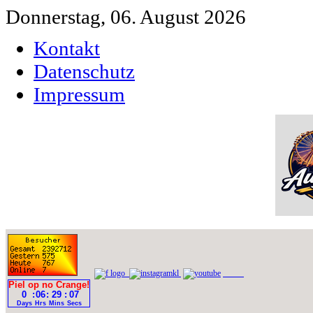
Donnerstag, 06. August 2026
Kontakt
Datenschutz
Impressum