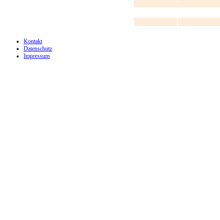
Kontakt
Datenschutz
Impressum