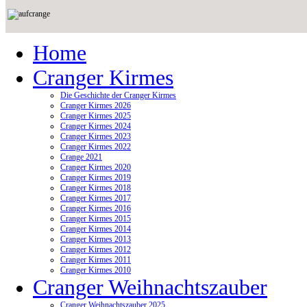
Home
Cranger Kirmes
Die Geschichte der Cranger Kirmes
Cranger Kirmes 2026
Cranger Kirmes 2025
Cranger Kirmes 2024
Cranger Kirmes 2023
Cranger Kirmes 2022
Crange 2021
Cranger Kirmes 2020
Cranger Kirmes 2019
Cranger Kirmes 2018
Cranger Kirmes 2017
Cranger Kirmes 2016
Cranger Kirmes 2015
Cranger Kirmes 2014
Cranger Kirmes 2013
Cranger Kirmes 2012
Cranger Kirmes 2011
Cranger Kirmes 2010
Cranger Weihnachtszauber
Cranger Weihnachtszauber 2025