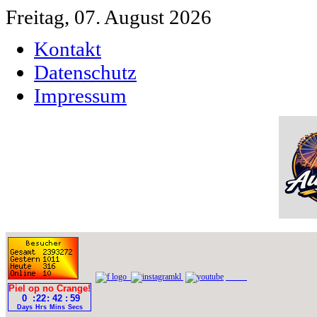
Freitag, 07. August 2026
Kontakt
Datenschutz
Impressum