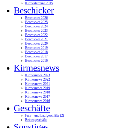
Kirmestermine 2015
Beschicker
Beschicker 2026
Beschicker 2025
Beschicker 2024
Beschicker 2023
Beschicker 2022
Beschicker 2021
Beschicker 2020
Beschicker 2019
Beschicker 2018
Beschicker 2017
Beschicker 2016
Kirmesnews
Kirmesnews 2023
Kirmesnews 2022
Kirmesnews 2021
Kirmesnews 2019
Kirmesnews 2018
Kirmesnews 2017
Kirmesnews 2016
Geschäfte
Fahr - und Laufgeschäfte (2)
Reihengeschäfte
Sonstiges