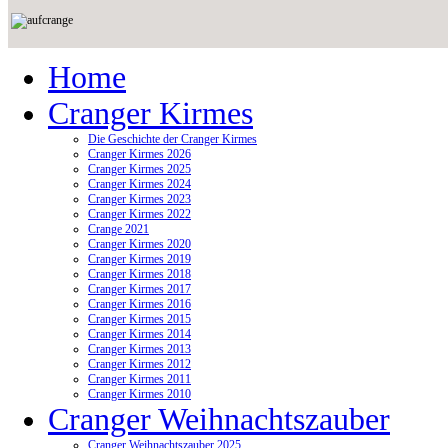
Home
Cranger Kirmes
Die Geschichte der Cranger Kirmes
Cranger Kirmes 2026
Cranger Kirmes 2025
Cranger Kirmes 2024
Cranger Kirmes 2023
Cranger Kirmes 2022
Crange 2021
Cranger Kirmes 2020
Cranger Kirmes 2019
Cranger Kirmes 2018
Cranger Kirmes 2017
Cranger Kirmes 2016
Cranger Kirmes 2015
Cranger Kirmes 2014
Cranger Kirmes 2013
Cranger Kirmes 2012
Cranger Kirmes 2011
Cranger Kirmes 2010
Cranger Weihnachtszauber
Cranger Weihnachtszauber 2025