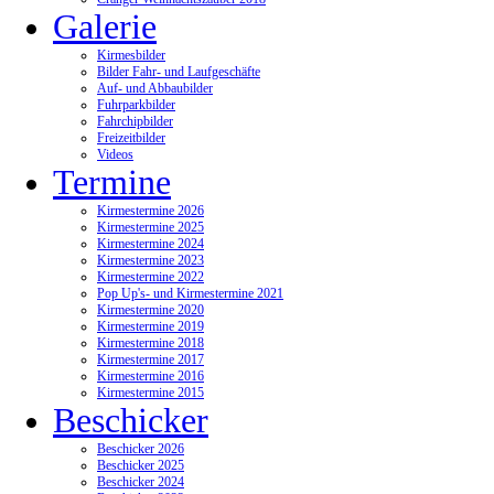
Galerie
Kirmesbilder
Bilder Fahr- und Laufgeschäfte
Auf- und Abbaubilder
Fuhrparkbilder
Fahrchipbilder
Freizeitbilder
Videos
Termine
Kirmestermine 2026
Kirmestermine 2025
Kirmestermine 2024
Kirmestermine 2023
Kirmestermine 2022
Pop Up's- und Kirmestermine 2021
Kirmestermine 2020
Kirmestermine 2019
Kirmestermine 2018
Kirmestermine 2017
Kirmestermine 2016
Kirmestermine 2015
Beschicker
Beschicker 2026
Beschicker 2025
Beschicker 2024