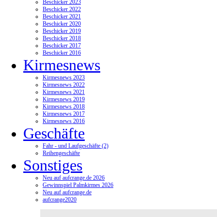
Beschicker 2023
Beschicker 2022
Beschicker 2021
Beschicker 2020
Beschicker 2019
Beschicker 2018
Beschicker 2017
Beschicker 2016
Kirmesnews
Kirmesnews 2023
Kirmesnews 2022
Kirmesnews 2021
Kirmesnews 2019
Kirmesnews 2018
Kirmesnews 2017
Kirmesnews 2016
Geschäfte
Fahr - und Laufgeschäfte (2)
Reihengeschäfte
Sonstiges
Neu auf aufcrange.de 2026
Gewinnspiel Palmkirmes 2026
Neu auf aufcrange.de
aufcrange2020