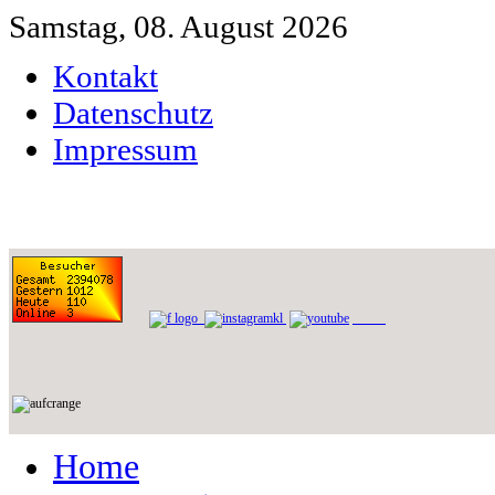
Samstag, 08. August 2026
Kontakt
Datenschutz
Impressum
Home