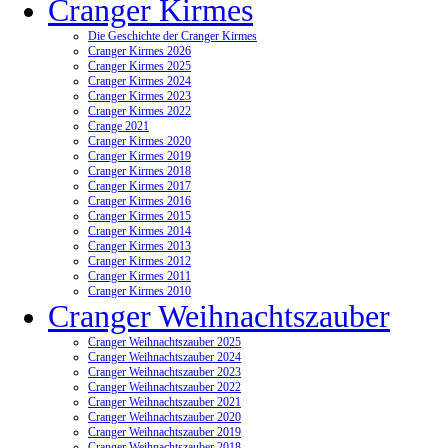
Cranger Kirmes
Die Geschichte der Cranger Kirmes
Cranger Kirmes 2026
Cranger Kirmes 2025
Cranger Kirmes 2024
Cranger Kirmes 2023
Cranger Kirmes 2022
Crange 2021
Cranger Kirmes 2020
Cranger Kirmes 2019
Cranger Kirmes 2018
Cranger Kirmes 2017
Cranger Kirmes 2016
Cranger Kirmes 2015
Cranger Kirmes 2014
Cranger Kirmes 2013
Cranger Kirmes 2012
Cranger Kirmes 2011
Cranger Kirmes 2010
Cranger Weihnachtszauber
Cranger Weihnachtszauber 2025
Cranger Weihnachtszauber 2024
Cranger Weihnachtszauber 2023
Cranger Weihnachtszauber 2022
Cranger Weihnachtszauber 2021
Cranger Weihnachtszauber 2020
Cranger Weihnachtszauber 2019
Cranger Weihnachtszauber 2018