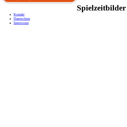
Spielzeitbilder
Kontakt
Datenschutz
Impressum