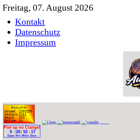
Freitag, 07. August 2026
Kontakt
Datenschutz
Impressum