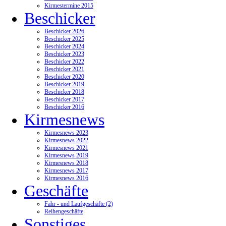
Kirmestermine 2015
Beschicker
Beschicker 2026
Beschicker 2025
Beschicker 2024
Beschicker 2023
Beschicker 2022
Beschicker 2021
Beschicker 2020
Beschicker 2019
Beschicker 2018
Beschicker 2017
Beschicker 2016
Kirmesnews
Kirmesnews 2023
Kirmesnews 2022
Kirmesnews 2021
Kirmesnews 2019
Kirmesnews 2018
Kirmesnews 2017
Kirmesnews 2016
Geschäfte
Fahr - und Laufgeschäfte (2)
Reihengeschäfte
Sonstiges