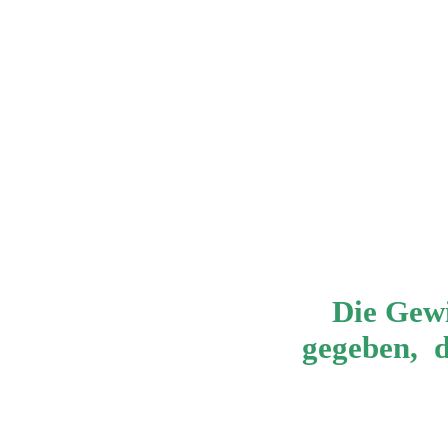
Die Gew
gegeben, d