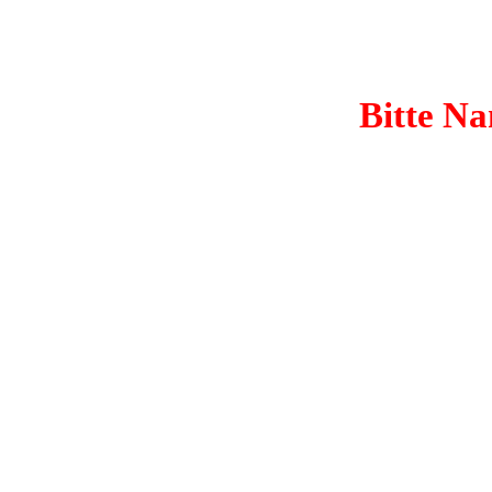
Bitte Na