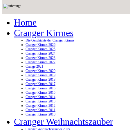
Home
Cranger Kirmes
Die Geschichte der Cranger Kirmes
Cranger Kirmes 2026
Cranger Kirmes 2025
Cranger Kirmes 2024
Cranger Kirmes 2023
Cranger Kirmes 2022
Crange 2021
Cranger Kirmes 2020
Cranger Kirmes 2019
Cranger Kirmes 2018
Cranger Kirmes 2017
Cranger Kirmes 2016
Cranger Kirmes 2015
Cranger Kirmes 2014
Cranger Kirmes 2013
Cranger Kirmes 2012
Cranger Kirmes 2011
Cranger Kirmes 2010
Cranger Weihnachtszauber
Cranger Weihnachtszauber 2025