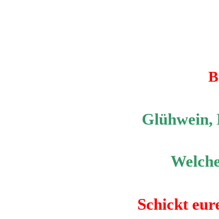
B
Glühwein, 
Welche
Schickt eur