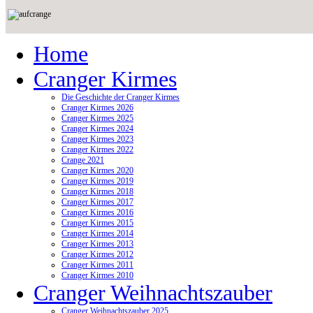
Home
Cranger Kirmes
Die Geschichte der Cranger Kirmes
Cranger Kirmes 2026
Cranger Kirmes 2025
Cranger Kirmes 2024
Cranger Kirmes 2023
Cranger Kirmes 2022
Crange 2021
Cranger Kirmes 2020
Cranger Kirmes 2019
Cranger Kirmes 2018
Cranger Kirmes 2017
Cranger Kirmes 2016
Cranger Kirmes 2015
Cranger Kirmes 2014
Cranger Kirmes 2013
Cranger Kirmes 2012
Cranger Kirmes 2011
Cranger Kirmes 2010
Cranger Weihnachtszauber
Cranger Weihnachtszauber 2025