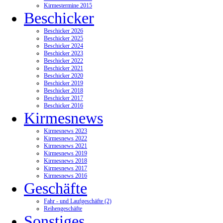
Kirmestermine 2015
Beschicker
Beschicker 2026
Beschicker 2025
Beschicker 2024
Beschicker 2023
Beschicker 2022
Beschicker 2021
Beschicker 2020
Beschicker 2019
Beschicker 2018
Beschicker 2017
Beschicker 2016
Kirmesnews
Kirmesnews 2023
Kirmesnews 2022
Kirmesnews 2021
Kirmesnews 2019
Kirmesnews 2018
Kirmesnews 2017
Kirmesnews 2016
Geschäfte
Fahr - und Laufgeschäfte (2)
Reihengeschäfte
Sonstiges