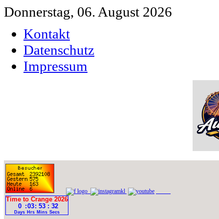
Donnerstag, 06. August 2026
Kontakt
Datenschutz
Impressum