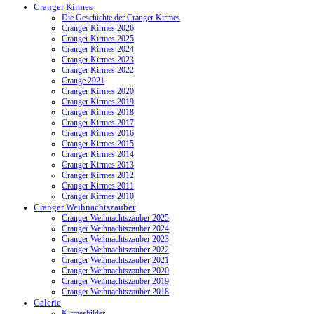
Cranger Kirmes
Die Geschichte der Cranger Kirmes
Cranger Kirmes 2026
Cranger Kirmes 2025
Cranger Kirmes 2024
Cranger Kirmes 2023
Cranger Kirmes 2022
Crange 2021
Cranger Kirmes 2020
Cranger Kirmes 2019
Cranger Kirmes 2018
Cranger Kirmes 2017
Cranger Kirmes 2016
Cranger Kirmes 2015
Cranger Kirmes 2014
Cranger Kirmes 2013
Cranger Kirmes 2012
Cranger Kirmes 2011
Cranger Kirmes 2010
Cranger Weihnachtszauber
Cranger Weihnachtszauber 2025
Cranger Weihnachtszauber 2024
Cranger Weihnachtszauber 2023
Cranger Weihnachtszauber 2022
Cranger Weihnachtszauber 2021
Cranger Weihnachtszauber 2020
Cranger Weihnachtszauber 2019
Cranger Weihnachtszauber 2018
Galerie
Kirmesbilder