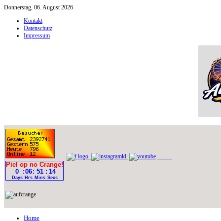
Donnerstag, 06. August 2026
Kontakt
Datenschutz
Impressum
Home