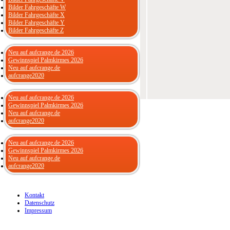
Bilder Fahrgeschäfte W
Bilder Fahrgeschäfte X
Bilder Fahrgeschäfte Y
Bilder Fahrgeschäfte Z
Neu auf aufcrange.de 2026
Gewinnspiel Palmkirmes 2026
Neu auf aufcrange.de
aufcrange2020
Neu auf aufcrange.de 2026
Gewinnspiel Palmkirmes 2026
Neu auf aufcrange.de
aufcrange2020
Neu auf aufcrange.de 2026
Gewinnspiel Palmkirmes 2026
Neu auf aufcrange.de
aufcrange2020
Kontakt
Datenschutz
Impressum