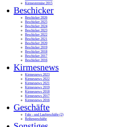
Kirmestermine 2015
Beschicker
Beschicker 2026
Beschicker 2025
Beschicker 2024
Beschicker 2023
Beschicker 2022
Beschicker 2021
Beschicker 2020
Beschicker 2019
Beschicker 2018
Beschicker 2017
Beschicker 2016
Kirmesnews
Kirmesnews 2023
Kirmesnews 2022
Kirmesnews 2021
Kirmesnews 2019
Kirmesnews 2018
Kirmesnews 2017
Kirmesnews 2016
Geschäfte
Fahr - und Laufgeschäfte (2)
Reihengeschäfte
Sonstiges