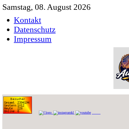
Samstag, 08. August 2026
Kontakt
Datenschutz
Impressum