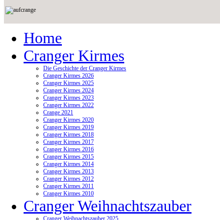
Home
Cranger Kirmes
Die Geschichte der Cranger Kirmes
Cranger Kirmes 2026
Cranger Kirmes 2025
Cranger Kirmes 2024
Cranger Kirmes 2023
Cranger Kirmes 2022
Crange 2021
Cranger Kirmes 2020
Cranger Kirmes 2019
Cranger Kirmes 2018
Cranger Kirmes 2017
Cranger Kirmes 2016
Cranger Kirmes 2015
Cranger Kirmes 2014
Cranger Kirmes 2013
Cranger Kirmes 2012
Cranger Kirmes 2011
Cranger Kirmes 2010
Cranger Weihnachtszauber
Cranger Weihnachtszauber 2025