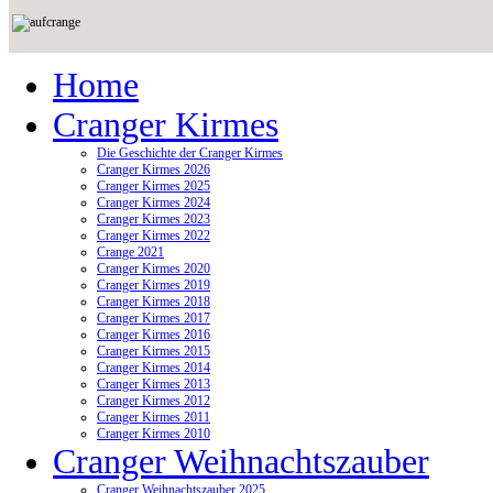
Home
Cranger Kirmes
Die Geschichte der Cranger Kirmes
Cranger Kirmes 2026
Cranger Kirmes 2025
Cranger Kirmes 2024
Cranger Kirmes 2023
Cranger Kirmes 2022
Crange 2021
Cranger Kirmes 2020
Cranger Kirmes 2019
Cranger Kirmes 2018
Cranger Kirmes 2017
Cranger Kirmes 2016
Cranger Kirmes 2015
Cranger Kirmes 2014
Cranger Kirmes 2013
Cranger Kirmes 2012
Cranger Kirmes 2011
Cranger Kirmes 2010
Cranger Weihnachtszauber
Cranger Weihnachtszauber 2025