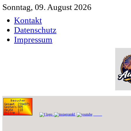
Sonntag, 09. August 2026
Kontakt
Datenschutz
Impressum