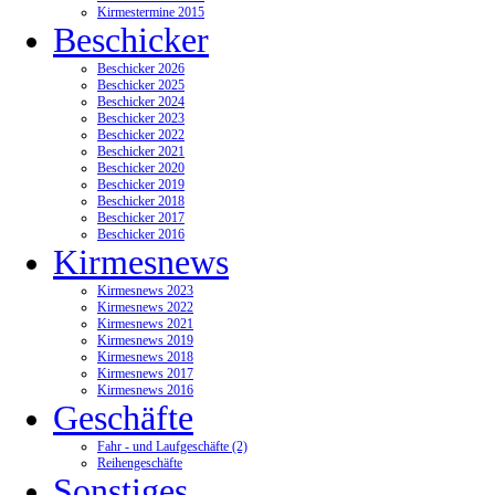
Kirmestermine 2015
Beschicker
Beschicker 2026
Beschicker 2025
Beschicker 2024
Beschicker 2023
Beschicker 2022
Beschicker 2021
Beschicker 2020
Beschicker 2019
Beschicker 2018
Beschicker 2017
Beschicker 2016
Kirmesnews
Kirmesnews 2023
Kirmesnews 2022
Kirmesnews 2021
Kirmesnews 2019
Kirmesnews 2018
Kirmesnews 2017
Kirmesnews 2016
Geschäfte
Fahr - und Laufgeschäfte (2)
Reihengeschäfte
Sonstiges