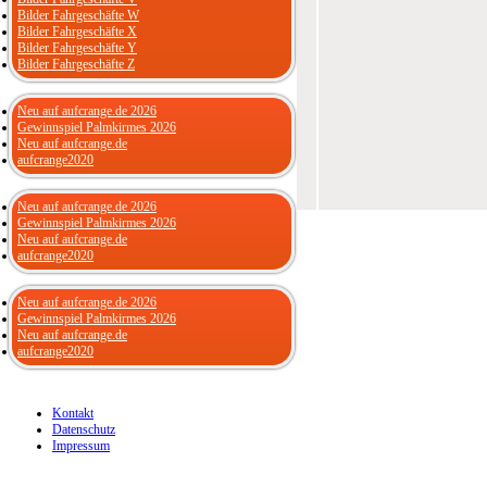
Bilder Fahrgeschäfte W
Bilder Fahrgeschäfte X
Bilder Fahrgeschäfte Y
Bilder Fahrgeschäfte Z
Neu auf aufcrange.de 2026
Gewinnspiel Palmkirmes 2026
Neu auf aufcrange.de
aufcrange2020
Neu auf aufcrange.de 2026
Gewinnspiel Palmkirmes 2026
Neu auf aufcrange.de
aufcrange2020
Neu auf aufcrange.de 2026
Gewinnspiel Palmkirmes 2026
Neu auf aufcrange.de
aufcrange2020
Kontakt
Datenschutz
Impressum