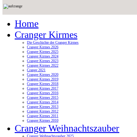
Home
Cranger Kirmes
Die Geschichte der Cranger Kirmes
Cranger Kirmes 2026
Cranger Kirmes 2025
Cranger Kirmes 2024
Cranger Kirmes 2023
Cranger Kirmes 2022
Crange 2021
Cranger Kirmes 2020
Cranger Kirmes 2019
Cranger Kirmes 2018
Cranger Kirmes 2017
Cranger Kirmes 2016
Cranger Kirmes 2015
Cranger Kirmes 2014
Cranger Kirmes 2013
Cranger Kirmes 2012
Cranger Kirmes 2011
Cranger Kirmes 2010
Cranger Weihnachtszauber
Cranger Weihnachtszauber 2025