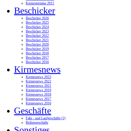
Kirmestermine 2015
Beschicker
Beschicker 2026
Beschicker 2025
Beschicker 2024
Beschicker 2023
Beschicker 2022
Beschicker 2021
Beschicker 2020
Beschicker 2019
Beschicker 2018
Beschicker 2017
Beschicker 2016
Kirmesnews
Kirmesnews 2023
Kirmesnews 2022
Kirmesnews 2021
Kirmesnews 2019
Kirmesnews 2018
Kirmesnews 2017
Kirmesnews 2016
Geschäfte
Fahr - und Laufgeschäfte (2)
Reihengeschäfte
Sonstiges