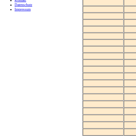
Kontakt
Datenschutz
Impressum