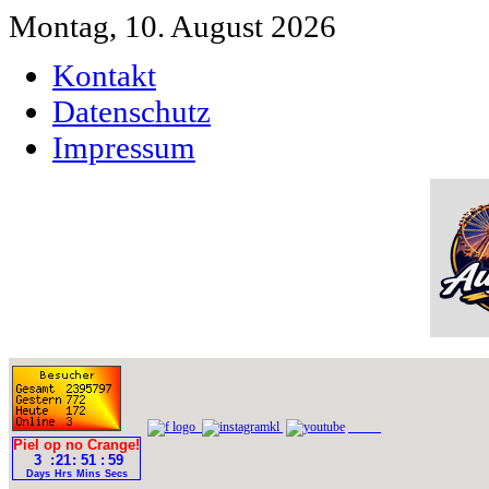
Montag, 10. August 2026
Kontakt
Datenschutz
Impressum