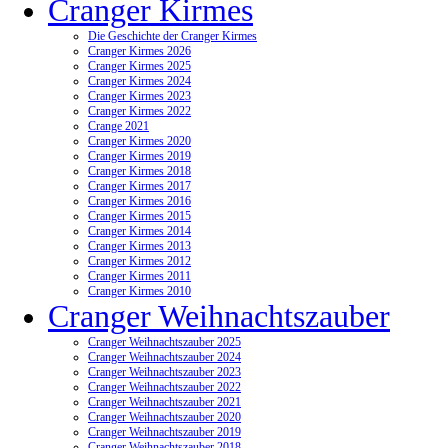
Cranger Kirmes
Die Geschichte der Cranger Kirmes
Cranger Kirmes 2026
Cranger Kirmes 2025
Cranger Kirmes 2024
Cranger Kirmes 2023
Cranger Kirmes 2022
Crange 2021
Cranger Kirmes 2020
Cranger Kirmes 2019
Cranger Kirmes 2018
Cranger Kirmes 2017
Cranger Kirmes 2016
Cranger Kirmes 2015
Cranger Kirmes 2014
Cranger Kirmes 2013
Cranger Kirmes 2012
Cranger Kirmes 2011
Cranger Kirmes 2010
Cranger Weihnachtszauber
Cranger Weihnachtszauber 2025
Cranger Weihnachtszauber 2024
Cranger Weihnachtszauber 2023
Cranger Weihnachtszauber 2022
Cranger Weihnachtszauber 2021
Cranger Weihnachtszauber 2020
Cranger Weihnachtszauber 2019
Cranger Weihnachtszauber 2018