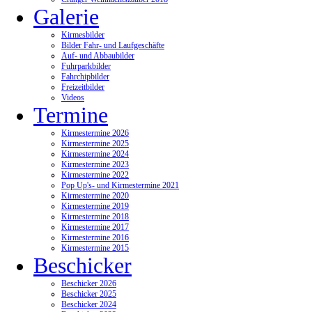
Galerie
Kirmesbilder
Bilder Fahr- und Laufgeschäfte
Auf- und Abbaubilder
Fuhrparkbilder
Fahrchipbilder
Freizeitbilder
Videos
Termine
Kirmestermine 2026
Kirmestermine 2025
Kirmestermine 2024
Kirmestermine 2023
Kirmestermine 2022
Pop Up's- und Kirmestermine 2021
Kirmestermine 2020
Kirmestermine 2019
Kirmestermine 2018
Kirmestermine 2017
Kirmestermine 2016
Kirmestermine 2015
Beschicker
Beschicker 2026
Beschicker 2025
Beschicker 2024