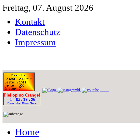
Freitag, 07. August 2026
Kontakt
Datenschutz
Impressum
Home