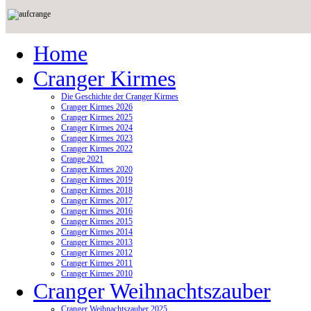
Home
Cranger Kirmes
Die Geschichte der Cranger Kirmes
Cranger Kirmes 2026
Cranger Kirmes 2025
Cranger Kirmes 2024
Cranger Kirmes 2023
Cranger Kirmes 2022
Crange 2021
Cranger Kirmes 2020
Cranger Kirmes 2019
Cranger Kirmes 2018
Cranger Kirmes 2017
Cranger Kirmes 2016
Cranger Kirmes 2015
Cranger Kirmes 2014
Cranger Kirmes 2013
Cranger Kirmes 2012
Cranger Kirmes 2011
Cranger Kirmes 2010
Cranger Weihnachtszauber
Cranger Weihnachtszauber 2025