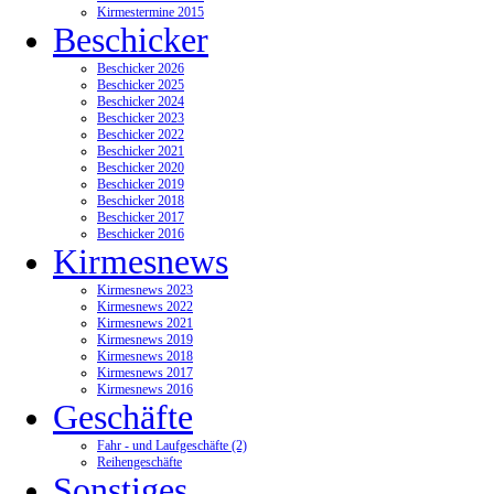
Kirmestermine 2015
Beschicker
Beschicker 2026
Beschicker 2025
Beschicker 2024
Beschicker 2023
Beschicker 2022
Beschicker 2021
Beschicker 2020
Beschicker 2019
Beschicker 2018
Beschicker 2017
Beschicker 2016
Kirmesnews
Kirmesnews 2023
Kirmesnews 2022
Kirmesnews 2021
Kirmesnews 2019
Kirmesnews 2018
Kirmesnews 2017
Kirmesnews 2016
Geschäfte
Fahr - und Laufgeschäfte (2)
Reihengeschäfte
Sonstiges