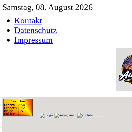
Samstag, 08. August 2026
Kontakt
Datenschutz
Impressum