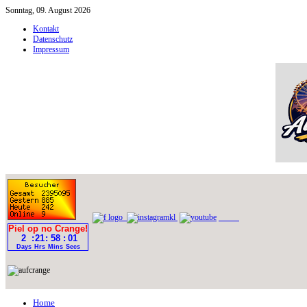
Sonntag, 09. August 2026
Kontakt
Datenschutz
Impressum
Home