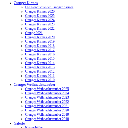
Cranger Kirmes
Die Geschichte der Cranger Kirmes
Cranger Kirmes 2026
Cranger Kirmes 2025
Cranger Kirmes 2024
Cranger Kirmes 2023
Cranger Kirmes 2022
Crange 2021
Cranger Kirmes 2020
Cranger Kirmes 2019
Cranger Kirmes 2018
Cranger Kirmes 2017
Cranger Kirmes 2016
Cranger Kirmes 2015
Cranger Kirmes 2014
Cranger Kirmes 2013
Cranger Kirmes 2012
Cranger Kirmes 2011
Cranger Kirmes 2010
Cranger Weihnachtszauber
Cranger Weihnachtszauber 2025
Cranger Weihnachtszauber 2024
Cranger Weihnachtszauber 2023
Cranger Weihnachtszauber 2022
Cranger Weihnachtszauber 2021
Cranger Weihnachtszauber 2020
Cranger Weihnachtszauber 2019
Cranger Weihnachtszauber 2018
Galerie
Kirmesbilder