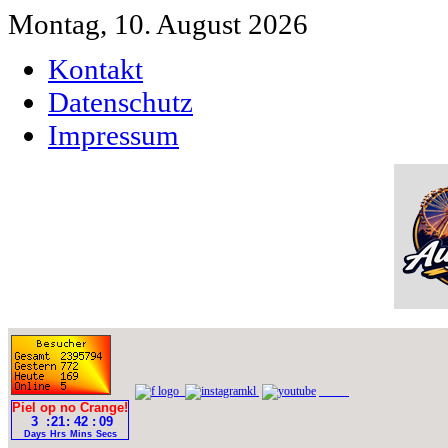
Montag, 10. August 2026
Kontakt
Datenschutz
Impressum