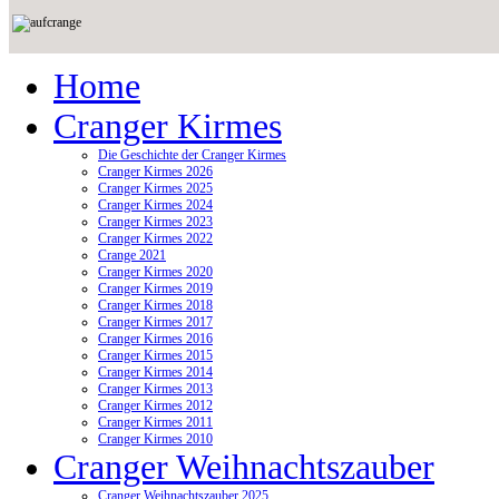
Home
Cranger Kirmes
Die Geschichte der Cranger Kirmes
Cranger Kirmes 2026
Cranger Kirmes 2025
Cranger Kirmes 2024
Cranger Kirmes 2023
Cranger Kirmes 2022
Crange 2021
Cranger Kirmes 2020
Cranger Kirmes 2019
Cranger Kirmes 2018
Cranger Kirmes 2017
Cranger Kirmes 2016
Cranger Kirmes 2015
Cranger Kirmes 2014
Cranger Kirmes 2013
Cranger Kirmes 2012
Cranger Kirmes 2011
Cranger Kirmes 2010
Cranger Weihnachtszauber
Cranger Weihnachtszauber 2025