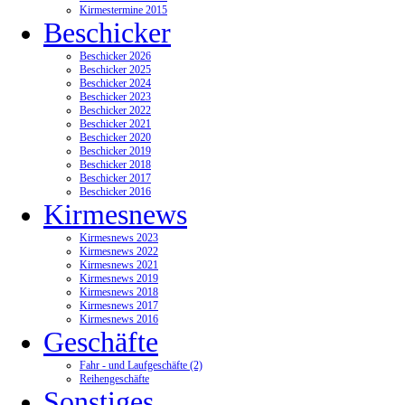
Kirmestermine 2015
Beschicker
Beschicker 2026
Beschicker 2025
Beschicker 2024
Beschicker 2023
Beschicker 2022
Beschicker 2021
Beschicker 2020
Beschicker 2019
Beschicker 2018
Beschicker 2017
Beschicker 2016
Kirmesnews
Kirmesnews 2023
Kirmesnews 2022
Kirmesnews 2021
Kirmesnews 2019
Kirmesnews 2018
Kirmesnews 2017
Kirmesnews 2016
Geschäfte
Fahr - und Laufgeschäfte (2)
Reihengeschäfte
Sonstiges