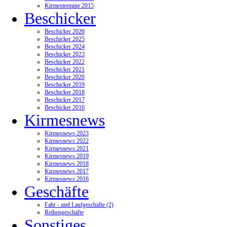
Kirmestermine 2015
Beschicker
Beschicker 2026
Beschicker 2025
Beschicker 2024
Beschicker 2023
Beschicker 2022
Beschicker 2021
Beschicker 2020
Beschicker 2019
Beschicker 2018
Beschicker 2017
Beschicker 2016
Kirmesnews
Kirmesnews 2023
Kirmesnews 2022
Kirmesnews 2021
Kirmesnews 2019
Kirmesnews 2018
Kirmesnews 2017
Kirmesnews 2016
Geschäfte
Fahr - und Laufgeschäfte (2)
Reihengeschäfte
Sonstiges