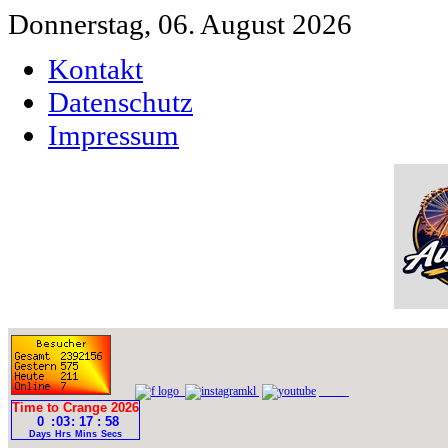
Donnerstag, 06. August 2026
Kontakt
Datenschutz
Impressum