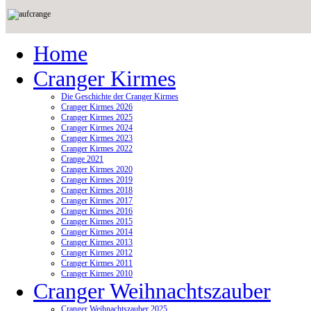
Home
Cranger Kirmes
Die Geschichte der Cranger Kirmes
Cranger Kirmes 2026
Cranger Kirmes 2025
Cranger Kirmes 2024
Cranger Kirmes 2023
Cranger Kirmes 2022
Crange 2021
Cranger Kirmes 2020
Cranger Kirmes 2019
Cranger Kirmes 2018
Cranger Kirmes 2017
Cranger Kirmes 2016
Cranger Kirmes 2015
Cranger Kirmes 2014
Cranger Kirmes 2013
Cranger Kirmes 2012
Cranger Kirmes 2011
Cranger Kirmes 2010
Cranger Weihnachtszauber
Cranger Weihnachtszauber 2025