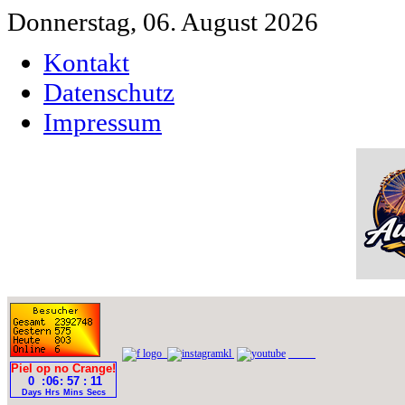
Donnerstag, 06. August 2026
Kontakt
Datenschutz
Impressum