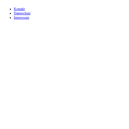
Kontakt
Datenschutz
Impressum