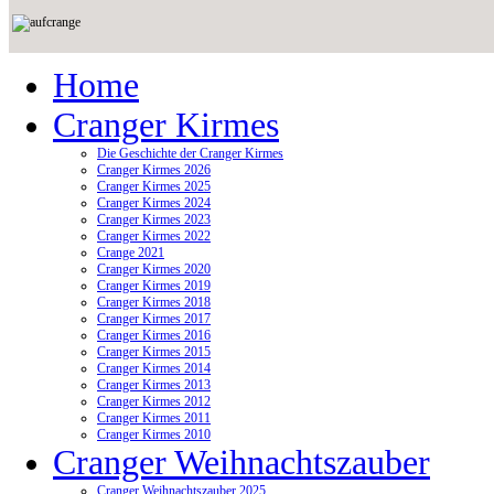
Home
Cranger Kirmes
Die Geschichte der Cranger Kirmes
Cranger Kirmes 2026
Cranger Kirmes 2025
Cranger Kirmes 2024
Cranger Kirmes 2023
Cranger Kirmes 2022
Crange 2021
Cranger Kirmes 2020
Cranger Kirmes 2019
Cranger Kirmes 2018
Cranger Kirmes 2017
Cranger Kirmes 2016
Cranger Kirmes 2015
Cranger Kirmes 2014
Cranger Kirmes 2013
Cranger Kirmes 2012
Cranger Kirmes 2011
Cranger Kirmes 2010
Cranger Weihnachtszauber
Cranger Weihnachtszauber 2025