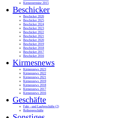
Kirmestermine 2015
Beschicker
Beschicker 2026
Beschicker 2025
Beschicker 2024
Beschicker 2023
Beschicker 2022
Beschicker 2021
Beschicker 2020
Beschicker 2019
Beschicker 2018
Beschicker 2017
Beschicker 2016
Kirmesnews
Kirmesnews 2023
Kirmesnews 2022
Kirmesnews 2021
Kirmesnews 2019
Kirmesnews 2018
Kirmesnews 2017
Kirmesnews 2016
Geschäfte
Fahr - und Laufgeschäfte (2)
Reihengeschäfte
Sonstiges