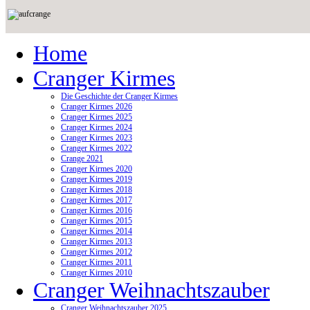
Home
Cranger Kirmes
Die Geschichte der Cranger Kirmes
Cranger Kirmes 2026
Cranger Kirmes 2025
Cranger Kirmes 2024
Cranger Kirmes 2023
Cranger Kirmes 2022
Crange 2021
Cranger Kirmes 2020
Cranger Kirmes 2019
Cranger Kirmes 2018
Cranger Kirmes 2017
Cranger Kirmes 2016
Cranger Kirmes 2015
Cranger Kirmes 2014
Cranger Kirmes 2013
Cranger Kirmes 2012
Cranger Kirmes 2011
Cranger Kirmes 2010
Cranger Weihnachtszauber
Cranger Weihnachtszauber 2025