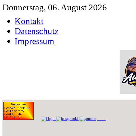
Donnerstag, 06. August 2026
Kontakt
Datenschutz
Impressum