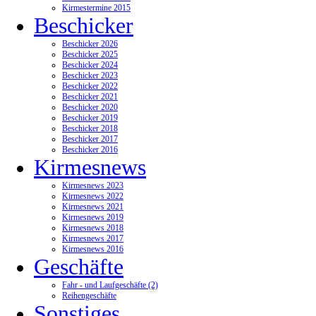
Kirmestermine 2015
Beschicker
Beschicker 2026
Beschicker 2025
Beschicker 2024
Beschicker 2023
Beschicker 2022
Beschicker 2021
Beschicker 2020
Beschicker 2019
Beschicker 2018
Beschicker 2017
Beschicker 2016
Kirmesnews
Kirmesnews 2023
Kirmesnews 2022
Kirmesnews 2021
Kirmesnews 2019
Kirmesnews 2018
Kirmesnews 2017
Kirmesnews 2016
Geschäfte
Fahr - und Laufgeschäfte (2)
Reihengeschäfte
Sonstiges