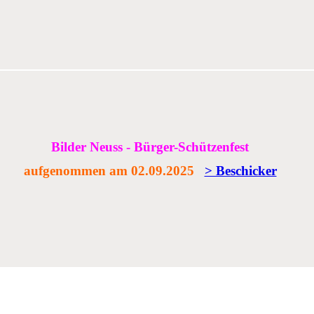
Bilder Neuss - Bürger-Schützenfest
aufgenommen am 02.09.2025
> Beschicker