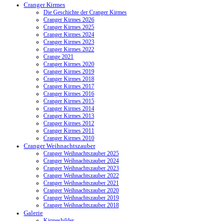
Cranger Kirmes
Die Geschichte der Cranger Kirmes
Cranger Kirmes 2026
Cranger Kirmes 2025
Cranger Kirmes 2024
Cranger Kirmes 2023
Cranger Kirmes 2022
Crange 2021
Cranger Kirmes 2020
Cranger Kirmes 2019
Cranger Kirmes 2018
Cranger Kirmes 2017
Cranger Kirmes 2016
Cranger Kirmes 2015
Cranger Kirmes 2014
Cranger Kirmes 2013
Cranger Kirmes 2012
Cranger Kirmes 2011
Cranger Kirmes 2010
Cranger Weihnachtszauber
Cranger Weihnachtszauber 2025
Cranger Weihnachtszauber 2024
Cranger Weihnachtszauber 2023
Cranger Weihnachtszauber 2022
Cranger Weihnachtszauber 2021
Cranger Weihnachtszauber 2020
Cranger Weihnachtszauber 2019
Cranger Weihnachtszauber 2018
Galerie
Kirmesbilder