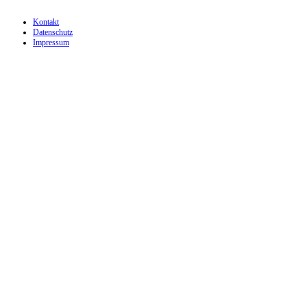
Kontakt
Datenschutz
Impressum