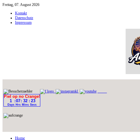
Freitag, 07. August 2026
Kontakt
Datenschutz
Impressum
Home