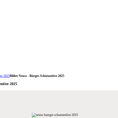
er 2025
Bilder Neuss - Bürger-Schützenfest 2025
enfest 2025