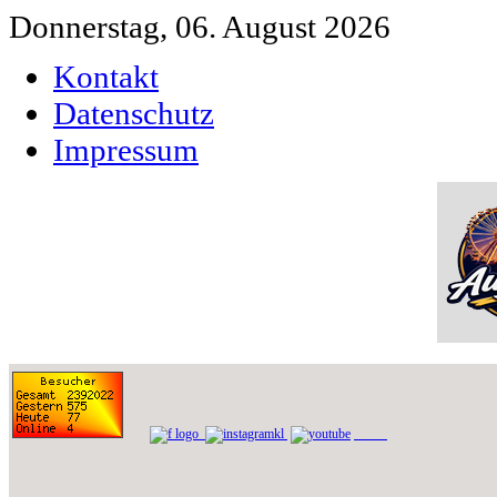
Donnerstag, 06. August 2026
Kontakt
Datenschutz
Impressum