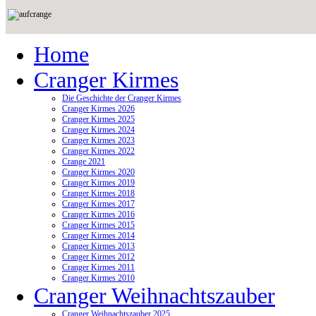
Home
Cranger Kirmes
Die Geschichte der Cranger Kirmes
Cranger Kirmes 2026
Cranger Kirmes 2025
Cranger Kirmes 2024
Cranger Kirmes 2023
Cranger Kirmes 2022
Crange 2021
Cranger Kirmes 2020
Cranger Kirmes 2019
Cranger Kirmes 2018
Cranger Kirmes 2017
Cranger Kirmes 2016
Cranger Kirmes 2015
Cranger Kirmes 2014
Cranger Kirmes 2013
Cranger Kirmes 2012
Cranger Kirmes 2011
Cranger Kirmes 2010
Cranger Weihnachtszauber
Cranger Weihnachtszauber 2025