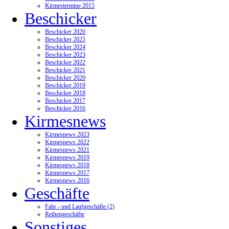
Kirmestermine 2015
Beschicker
Beschicker 2026
Beschicker 2025
Beschicker 2024
Beschicker 2023
Beschicker 2022
Beschicker 2021
Beschicker 2020
Beschicker 2019
Beschicker 2018
Beschicker 2017
Beschicker 2016
Kirmesnews
Kirmesnews 2023
Kirmesnews 2022
Kirmesnews 2021
Kirmesnews 2019
Kirmesnews 2018
Kirmesnews 2017
Kirmesnews 2016
Geschäfte
Fahr - und Laufgeschäfte (2)
Reihengeschäfte
Sonstiges