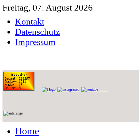
Freitag, 07. August 2026
Kontakt
Datenschutz
Impressum
Home