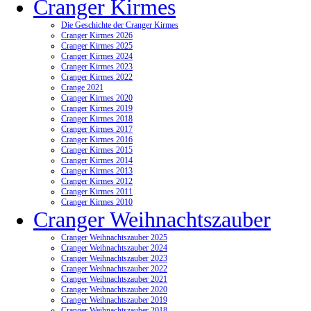
Cranger Kirmes
Die Geschichte der Cranger Kirmes
Cranger Kirmes 2026
Cranger Kirmes 2025
Cranger Kirmes 2024
Cranger Kirmes 2023
Cranger Kirmes 2022
Crange 2021
Cranger Kirmes 2020
Cranger Kirmes 2019
Cranger Kirmes 2018
Cranger Kirmes 2017
Cranger Kirmes 2016
Cranger Kirmes 2015
Cranger Kirmes 2014
Cranger Kirmes 2013
Cranger Kirmes 2012
Cranger Kirmes 2011
Cranger Kirmes 2010
Cranger Weihnachtszauber
Cranger Weihnachtszauber 2025
Cranger Weihnachtszauber 2024
Cranger Weihnachtszauber 2023
Cranger Weihnachtszauber 2022
Cranger Weihnachtszauber 2021
Cranger Weihnachtszauber 2020
Cranger Weihnachtszauber 2019
Cranger Weihnachtszauber 2018