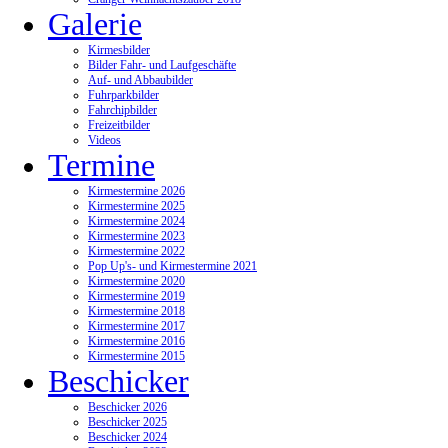
Galerie
Kirmesbilder
Bilder Fahr- und Laufgeschäfte
Auf- und Abbaubilder
Fuhrparkbilder
Fahrchipbilder
Freizeitbilder
Videos
Termine
Kirmestermine 2026
Kirmestermine 2025
Kirmestermine 2024
Kirmestermine 2023
Kirmestermine 2022
Pop Up's- und Kirmestermine 2021
Kirmestermine 2020
Kirmestermine 2019
Kirmestermine 2018
Kirmestermine 2017
Kirmestermine 2016
Kirmestermine 2015
Beschicker
Beschicker 2026
Beschicker 2025
Beschicker 2024