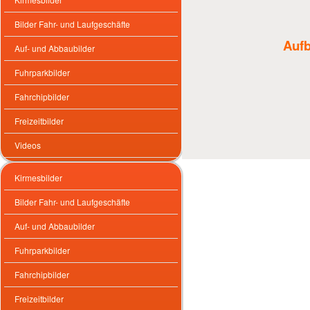
Bilder Fahr- und Laufgeschäfte
Aufb
Auf- und Abbaubilder
Fuhrparkbilder
Fahrchipbilder
Freizeitbilder
Videos
Kirmesbilder
Bilder Fahr- und Laufgeschäfte
Auf- und Abbaubilder
Fuhrparkbilder
Fahrchipbilder
Freizeitbilder