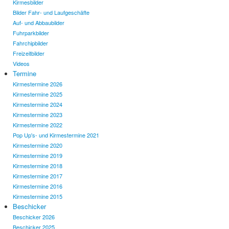
Kirmesbilder
Bilder Fahr- und Laufgeschäfte
Auf- und Abbaubilder
Fuhrparkbilder
Fahrchipbilder
Freizeitbilder
Videos
Termine
Kirmestermine 2026
Kirmestermine 2025
Kirmestermine 2024
Kirmestermine 2023
Kirmestermine 2022
Pop Up's- und Kirmestermine 2021
Kirmestermine 2020
Kirmestermine 2019
Kirmestermine 2018
Kirmestermine 2017
Kirmestermine 2016
Kirmestermine 2015
Beschicker
Beschicker 2026
Beschicker 2025