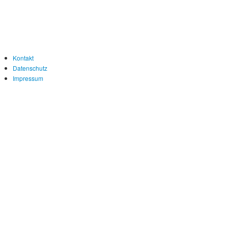
Kontakt
Datenschutz
Impressum