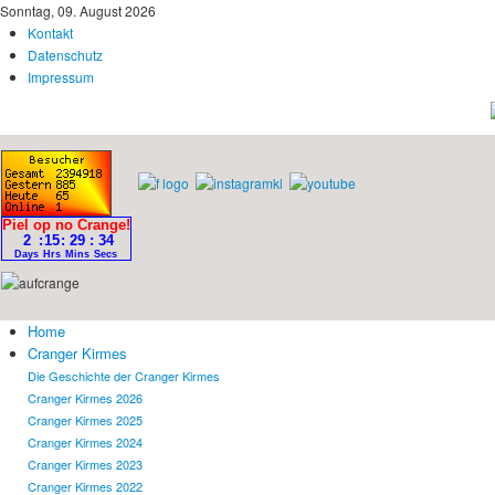
Sonntag, 09. August 2026
Kontakt
Datenschutz
Impressum
Home
Cranger Kirmes
Die Geschichte der Cranger Kirmes
Cranger Kirmes 2026
Cranger Kirmes 2025
Cranger Kirmes 2024
Cranger Kirmes 2023
Cranger Kirmes 2022