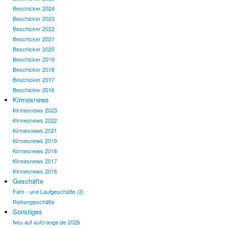
Beschicker 2024
Beschicker 2023
Beschicker 2022
Beschicker 2021
Beschicker 2020
Beschicker 2019
Beschicker 2018
Beschicker 2017
Beschicker 2016
Kirmesnews
Kirmesnews 2023
Kirmesnews 2022
Kirmesnews 2021
Kirmesnews 2019
Kirmesnews 2018
Kirmesnews 2017
Kirmesnews 2016
Geschäfte
Fahr - und Laufgeschäfte (2)
Reihengeschäfte
Sonstiges
Neu auf aufcrange.de 2026