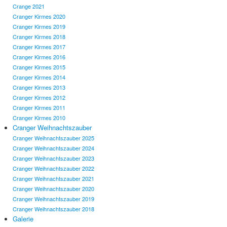
Crange 2021
Cranger Kirmes 2020
Cranger Kirmes 2019
Cranger Kirmes 2018
Cranger Kirmes 2017
Cranger Kirmes 2016
Cranger Kirmes 2015
Cranger Kirmes 2014
Cranger Kirmes 2013
Cranger Kirmes 2012
Cranger Kirmes 2011
Cranger Kirmes 2010
Cranger Weihnachtszauber
Cranger Weihnachtszauber 2025
Cranger Weihnachtszauber 2024
Cranger Weihnachtszauber 2023
Cranger Weihnachtszauber 2022
Cranger Weihnachtszauber 2021
Cranger Weihnachtszauber 2020
Cranger Weihnachtszauber 2019
Cranger Weihnachtszauber 2018
Galerie