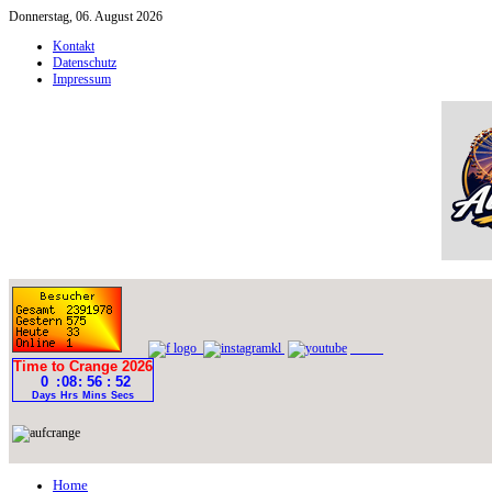
Donnerstag, 06. August 2026
Kontakt
Datenschutz
Impressum
Home