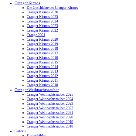
Cranger Kirmes
Die Geschichte der Cranger Kirmes
Cranger Kirmes 2026
Cranger Kirmes 2025
Cranger Kirmes 2024
Cranger Kirmes 2023
Cranger Kirmes 2022
Crange 2021
Cranger Kirmes 2020
Cranger Kirmes 2019
Cranger Kirmes 2018
Cranger Kirmes 2017
Cranger Kirmes 2016
Cranger Kirmes 2015
Cranger Kirmes 2014
Cranger Kirmes 2013
Cranger Kirmes 2012
Cranger Kirmes 2011
Cranger Kirmes 2010
Cranger Weihnachtszauber
Cranger Weihnachtszauber 2025
Cranger Weihnachtszauber 2024
Cranger Weihnachtszauber 2023
Cranger Weihnachtszauber 2022
Cranger Weihnachtszauber 2021
Cranger Weihnachtszauber 2020
Cranger Weihnachtszauber 2019
Cranger Weihnachtszauber 2018
Galerie
Kirmesbilder