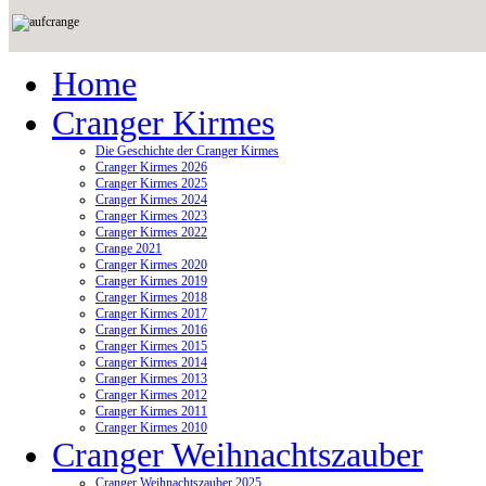
Home
Cranger Kirmes
Die Geschichte der Cranger Kirmes
Cranger Kirmes 2026
Cranger Kirmes 2025
Cranger Kirmes 2024
Cranger Kirmes 2023
Cranger Kirmes 2022
Crange 2021
Cranger Kirmes 2020
Cranger Kirmes 2019
Cranger Kirmes 2018
Cranger Kirmes 2017
Cranger Kirmes 2016
Cranger Kirmes 2015
Cranger Kirmes 2014
Cranger Kirmes 2013
Cranger Kirmes 2012
Cranger Kirmes 2011
Cranger Kirmes 2010
Cranger Weihnachtszauber
Cranger Weihnachtszauber 2025