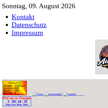
Sonntag, 09. August 2026
Kontakt
Datenschutz
Impressum