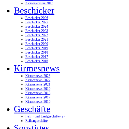
Kirmestermine 2015
Beschicker
Beschicker 2026
Beschicker 2025
Beschicker 2024
Beschicker 2023
Beschicker 2022
Beschicker 2021
Beschicker 2020
Beschicker 2019
Beschicker 2018
Beschicker 2017
Beschicker 2016
Kirmesnews
Kirmesnews 2023
Kirmesnews 2022
Kirmesnews 2021
Kirmesnews 2019
Kirmesnews 2018
Kirmesnews 2017
Kirmesnews 2016
Geschäfte
Fahr - und Laufgeschäfte (2)
Reihengeschäfte
Sonstiges