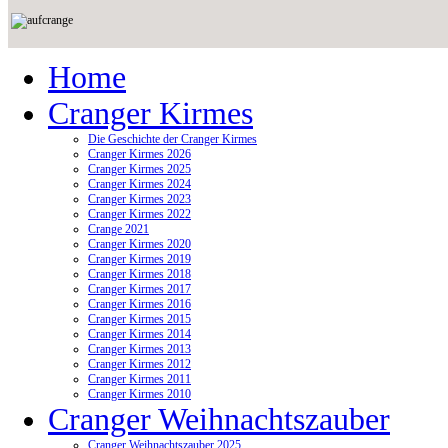
Home
Cranger Kirmes
Die Geschichte der Cranger Kirmes
Cranger Kirmes 2026
Cranger Kirmes 2025
Cranger Kirmes 2024
Cranger Kirmes 2023
Cranger Kirmes 2022
Crange 2021
Cranger Kirmes 2020
Cranger Kirmes 2019
Cranger Kirmes 2018
Cranger Kirmes 2017
Cranger Kirmes 2016
Cranger Kirmes 2015
Cranger Kirmes 2014
Cranger Kirmes 2013
Cranger Kirmes 2012
Cranger Kirmes 2011
Cranger Kirmes 2010
Cranger Weihnachtszauber
Cranger Weihnachtszauber 2025