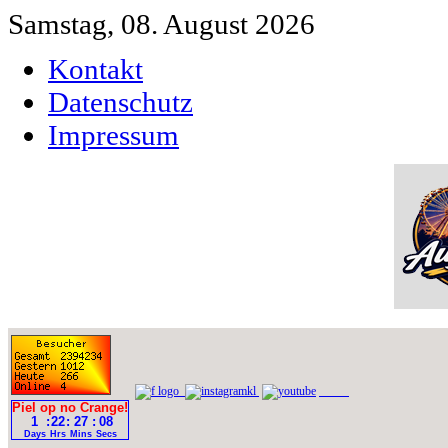
Samstag, 08. August 2026
Kontakt
Datenschutz
Impressum