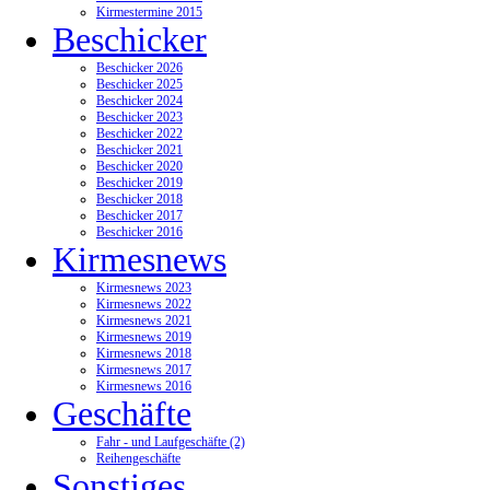
Kirmestermine 2015
Beschicker
Beschicker 2026
Beschicker 2025
Beschicker 2024
Beschicker 2023
Beschicker 2022
Beschicker 2021
Beschicker 2020
Beschicker 2019
Beschicker 2018
Beschicker 2017
Beschicker 2016
Kirmesnews
Kirmesnews 2023
Kirmesnews 2022
Kirmesnews 2021
Kirmesnews 2019
Kirmesnews 2018
Kirmesnews 2017
Kirmesnews 2016
Geschäfte
Fahr - und Laufgeschäfte (2)
Reihengeschäfte
Sonstiges