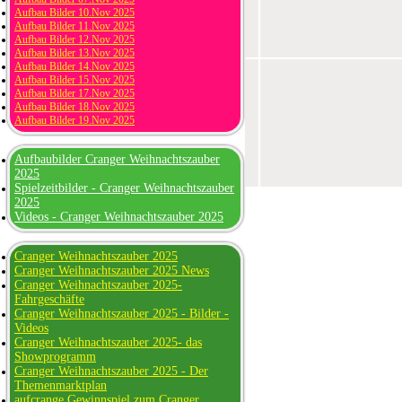
Aufbau Bilder 10.Nov 2025
Aufbau Bilder 11.Nov 2025
Aufbau Bilder 12.Nov 2025
Aufbau Bilder 13.Nov 2025
Aufbau Bilder 14.Nov 2025
Aufbau Bilder 15.Nov 2025
Aufbau Bilder 17.Nov 2025
Aufbau Bilder 18.Nov 2025
Aufbau Bilder 19.Nov 2025
Aufbaubilder Cranger Weihnachtszauber
2025
Spielzeitbilder - Cranger Weihnachtszauber
2025
Videos - Cranger Weihnachtszauber 2025
Cranger Weihnachtszauber 2025
Cranger Weihnachtszauber 2025 News
Cranger Weihnachtszauber 2025-
Fahrgeschäfte
Cranger Weihnachtszauber 2025 - Bilder -
Videos
Cranger Weihnachtszauber 2025- das
Showprogramm
Cranger Weihnachtszauber 2025 - Der
Themenmarktplan
aufcrange Gewinnspiel zum Cranger