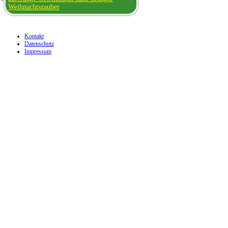
Weihnachtszauber
Kontakt
Datenschutz
Impressum