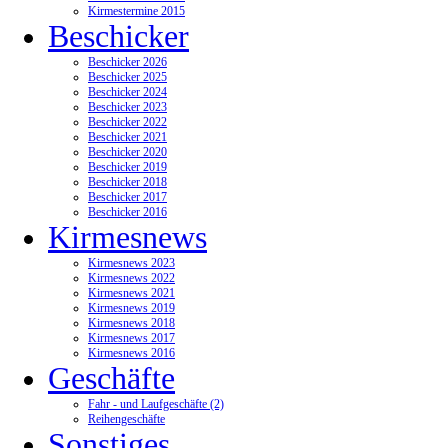
Kirmestermine 2015
Beschicker
Beschicker 2026
Beschicker 2025
Beschicker 2024
Beschicker 2023
Beschicker 2022
Beschicker 2021
Beschicker 2020
Beschicker 2019
Beschicker 2018
Beschicker 2017
Beschicker 2016
Kirmesnews
Kirmesnews 2023
Kirmesnews 2022
Kirmesnews 2021
Kirmesnews 2019
Kirmesnews 2018
Kirmesnews 2017
Kirmesnews 2016
Geschäfte
Fahr - und Laufgeschäfte (2)
Reihengeschäfte
Sonstiges