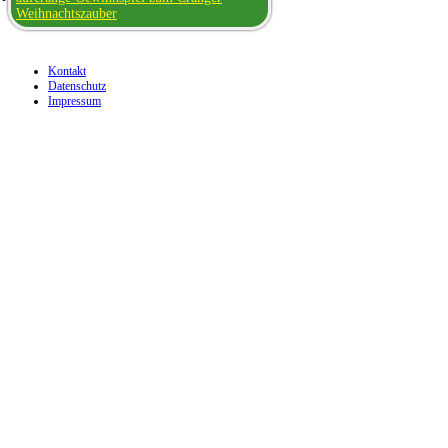
Weihnachtszauber
Kontakt
Datenschutz
Impressum