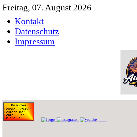
Freitag, 07. August 2026
Kontakt
Datenschutz
Impressum