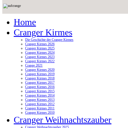
Home
Cranger Kirmes
Die Geschichte der Cranger Kirmes
Cranger Kirmes 2026
Cranger Kirmes 2025
Cranger Kirmes 2024
Cranger Kirmes 2023
Cranger Kirmes 2022
Crange 2021
Cranger Kirmes 2020
Cranger Kirmes 2019
Cranger Kirmes 2018
Cranger Kirmes 2017
Cranger Kirmes 2016
Cranger Kirmes 2015
Cranger Kirmes 2014
Cranger Kirmes 2013
Cranger Kirmes 2012
Cranger Kirmes 2011
Cranger Kirmes 2010
Cranger Weihnachtszauber
Cranger Weihnachtszauber 2025