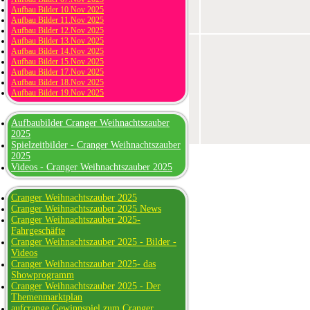
Aufbau Bilder 10.Nov 2025
Aufbau Bilder 11.Nov 2025
Aufbau Bilder 12.Nov 2025
Aufbau Bilder 13.Nov 2025
Aufbau Bilder 14.Nov 2025
Aufbau Bilder 15.Nov 2025
Aufbau Bilder 17.Nov 2025
Aufbau Bilder 18.Nov 2025
Aufbau Bilder 19.Nov 2025
Aufbaubilder Cranger Weihnachtszauber
2025
Spielzeitbilder - Cranger Weihnachtszauber
2025
Videos - Cranger Weihnachtszauber 2025
Cranger Weihnachtszauber 2025
Cranger Weihnachtszauber 2025 News
Cranger Weihnachtszauber 2025-
Fahrgeschäfte
Cranger Weihnachtszauber 2025 - Bilder -
Videos
Cranger Weihnachtszauber 2025- das
Showprogramm
Cranger Weihnachtszauber 2025 - Der
Themenmarktplan
aufcrange Gewinnspiel zum Cranger