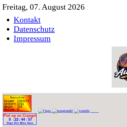
Freitag, 07. August 2026
Kontakt
Datenschutz
Impressum