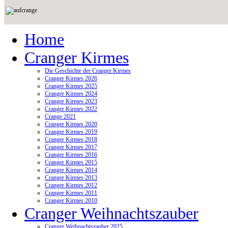
Home
Cranger Kirmes
Die Geschichte der Cranger Kirmes
Cranger Kirmes 2026
Cranger Kirmes 2025
Cranger Kirmes 2024
Cranger Kirmes 2023
Cranger Kirmes 2022
Crange 2021
Cranger Kirmes 2020
Cranger Kirmes 2019
Cranger Kirmes 2018
Cranger Kirmes 2017
Cranger Kirmes 2016
Cranger Kirmes 2015
Cranger Kirmes 2014
Cranger Kirmes 2013
Cranger Kirmes 2012
Cranger Kirmes 2011
Cranger Kirmes 2010
Cranger Weihnachtszauber
Cranger Weihnachtszauber 2025