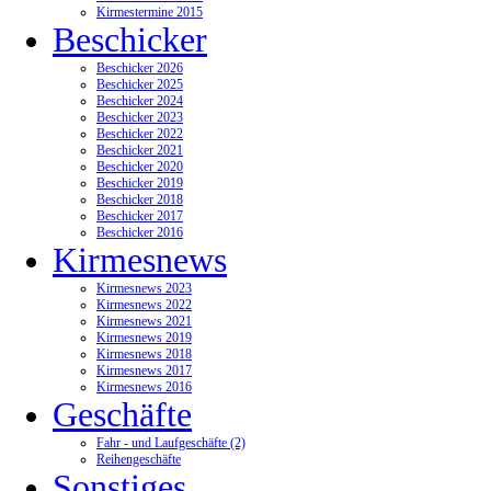
Kirmestermine 2015
Beschicker
Beschicker 2026
Beschicker 2025
Beschicker 2024
Beschicker 2023
Beschicker 2022
Beschicker 2021
Beschicker 2020
Beschicker 2019
Beschicker 2018
Beschicker 2017
Beschicker 2016
Kirmesnews
Kirmesnews 2023
Kirmesnews 2022
Kirmesnews 2021
Kirmesnews 2019
Kirmesnews 2018
Kirmesnews 2017
Kirmesnews 2016
Geschäfte
Fahr - und Laufgeschäfte (2)
Reihengeschäfte
Sonstiges