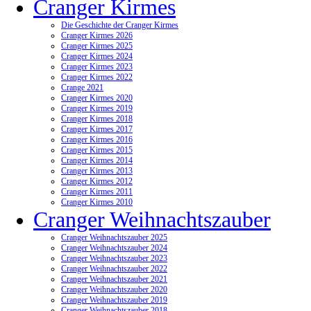
Cranger Kirmes
Die Geschichte der Cranger Kirmes
Cranger Kirmes 2026
Cranger Kirmes 2025
Cranger Kirmes 2024
Cranger Kirmes 2023
Cranger Kirmes 2022
Crange 2021
Cranger Kirmes 2020
Cranger Kirmes 2019
Cranger Kirmes 2018
Cranger Kirmes 2017
Cranger Kirmes 2016
Cranger Kirmes 2015
Cranger Kirmes 2014
Cranger Kirmes 2013
Cranger Kirmes 2012
Cranger Kirmes 2011
Cranger Kirmes 2010
Cranger Weihnachtszauber
Cranger Weihnachtszauber 2025
Cranger Weihnachtszauber 2024
Cranger Weihnachtszauber 2023
Cranger Weihnachtszauber 2022
Cranger Weihnachtszauber 2021
Cranger Weihnachtszauber 2020
Cranger Weihnachtszauber 2019
Cranger Weihnachtszauber 2018