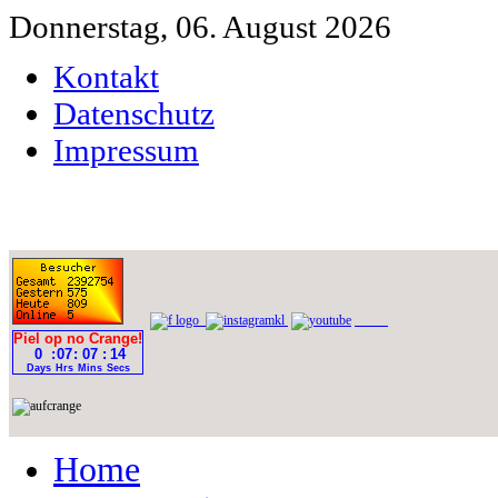
Donnerstag, 06. August 2026
Kontakt
Datenschutz
Impressum
Home