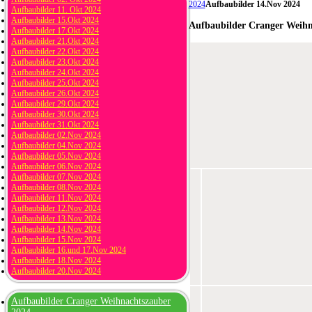
2024
Aufbaubilder 14.Nov 2024
Aufbaubilder 11. Okt 2024
Aufbaubilder 15.Okt 2024
Aufbaubilder Cranger Weihn
Aufbaubilder 17.Okt 2024
Aufbaubilder 21.Okt 2024
Aufbaubilder 22.Okt 2024
Aufbaubilder 23.Okt 2024
Aufbaubilder 24.Okt 2024
Aufbaubilder 25.Okt 2024
Aufbaubilder 26.Okt 2024
Aufbaubilder 29.Okt 2024
Aufbaubilder 30.Okt 2024
Aufbaubilder 31.Okt 2024
Aufbaubilder 02.Nov 2024
Aufbaubilder 04.Nov 2024
Aufbaubilder 05.Nov 2024
Aufbaubilder 06.Nov 2024
Aufbaubilder 07.Nov 2024
Aufbaubilder 08.Nov 2024
Aufbaubilder 11.Nov 2024
Aufbaubilder 12.Nov 2024
Aufbaubilder 13.Nov 2024
Aufbaubilder 14.Nov 2024
Aufbaubilder 15.Nov 2024
Aufbaubilder 16.und 17.Nov 2024
Aufbaubilder 18.Nov 2024
Aufbaubilder 20.Nov 2024
Aufbaubilder Cranger Weihnachtszauber