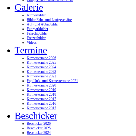
Galerie
Kirmesbilder
Bilder Fahr- und Laufgeschäfte
Auf- und Abbaubilder
Fuhrparkbilder
Fahrchipbilder
Freizeitbilder
Videos
Termine
Kirmestermine 2026
Kirmestermine 2025
Kirmestermine 2024
Kirmestermine 2023
Kirmestermine 2022
Pop Up's- und Kirmestermine 2021
Kirmestermine 2020
Kirmestermine 2019
Kirmestermine 2018
Kirmestermine 2017
Kirmestermine 2016
Kirmestermine 2015
Beschicker
Beschicker 2026
Beschicker 2025
Beschicker 2024