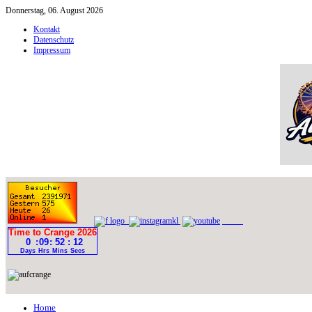
Donnerstag, 06. August 2026
Kontakt
Datenschutz
Impressum
Home