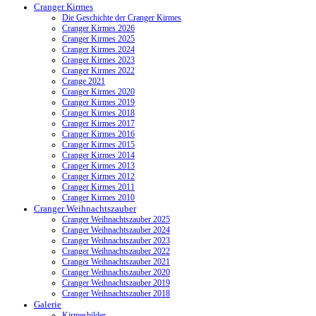
Cranger Kirmes
Die Geschichte der Cranger Kirmes
Cranger Kirmes 2026
Cranger Kirmes 2025
Cranger Kirmes 2024
Cranger Kirmes 2023
Cranger Kirmes 2022
Crange 2021
Cranger Kirmes 2020
Cranger Kirmes 2019
Cranger Kirmes 2018
Cranger Kirmes 2017
Cranger Kirmes 2016
Cranger Kirmes 2015
Cranger Kirmes 2014
Cranger Kirmes 2013
Cranger Kirmes 2012
Cranger Kirmes 2011
Cranger Kirmes 2010
Cranger Weihnachtszauber
Cranger Weihnachtszauber 2025
Cranger Weihnachtszauber 2024
Cranger Weihnachtszauber 2023
Cranger Weihnachtszauber 2022
Cranger Weihnachtszauber 2021
Cranger Weihnachtszauber 2020
Cranger Weihnachtszauber 2019
Cranger Weihnachtszauber 2018
Galerie
Kirmesbilder