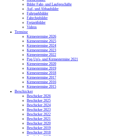
Bilder Fahr- und Laufgeschäfte
Auf- und Abbaubilder
Fuhrparkbilder
Fahrchipbilder
Freizeitbilder
Videos
Termine
Kirmestermine 2026
Kirmestermine 2025
Kirmestermine 2024
Kirmestermine 2023
Kirmestermine 2022
Pop Up's- und Kirmestermine 2021
Kirmestermine 2020
Kirmestermine 2019
Kirmestermine 2018
Kirmestermine 2017
Kirmestermine 2016
Kirmestermine 2015
Beschicker
Beschicker 2026
Beschicker 2025
Beschicker 2024
Beschicker 2023
Beschicker 2022
Beschicker 2021
Beschicker 2020
Beschicker 2019
Beschicker 2018