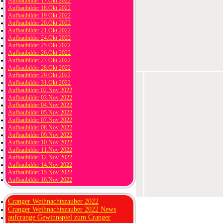
Aufbaubilder 17.Okt 2022
Aufbaubilder 18.Okt 2022
Aufbaubilder 19.Okt 2022
Aufbaubilder 20.Okt 2022
Aufbaubilder 21.Okt 2022
Aufbaubilder 24.Okt 2022
Aufbaubilder 25.Okt 2022
Aufbaubilder 26.Okt 2022
Aufbaubilder 27.Okt 2022
Aufbaubilder 28.Okt 2022
Aufbaubilder 29.Okt 2022
Aufbaubilder 31.Okt 2022
Aufbaubilder 02.Nov 2022
Aufbaubilder 03.Nov 2022
Aufbaubilder 04.Nov 2022
Aufbaubilder 05.Nov 2022
Aufbaubilder 07.Nov 2022
Aufbaubilder 08.Nov 2022
Aufbaubilder 09.Nov 2022
Aufbaubilder 10.Nov 2022
Aufbaubilder 11.Nov 2022
Aufbaubilder 12.Nov 2022
Aufbaubilder 14.Nov 2022
Aufbaubilder 15.Nov 2022
Aufbaubilder 16.Nov 2022
Cranger Weihnachtszauber 2022
Cranger Weihnachtszauber 2022 News
aufcrange Gewinnspiel zum Cranger