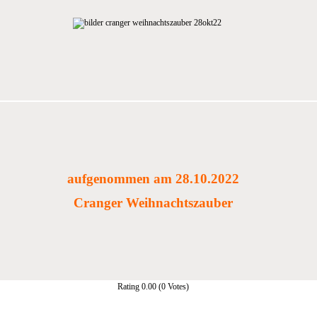
aufgenommen am 28.10.2022
Cranger Weihnachtszauber
Rating 0.00 (0 Votes)